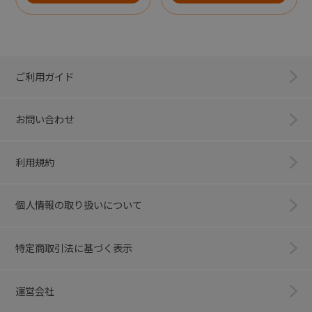
ご利用ガイド
お問い合わせ
利用規約
個人情報の取り扱いについて
特定商取引法に基づく表示
運営会社