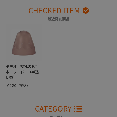
CHECKED ITEM
最近見た商品
テテオ 授乳のお手
本 フード （半透
明茶）
￥220
CATEGORY