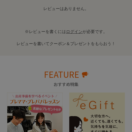
レビューはありません。
※レビューを書くには
ログイン
が必要です。
レビューを書いてクーポン＆プレゼントをもらおう！
FEATURE
おすすめ特集