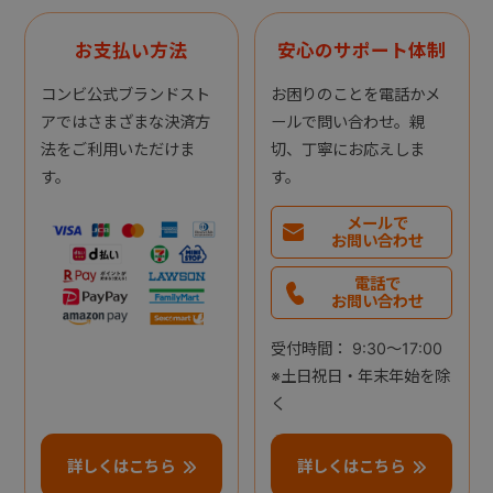
お支払い方法
安心のサポート体制
コンビ公式ブランドスト
お困りのことを電話かメ
アではさまざまな決済方
ールで問い合わせ。親
法をご利用いただけま
切、丁寧にお応えしま
す。
す。
メールで
お問い合わせ
電話で
お問い合わせ
受付時間： 9:30～17:00
※土日祝日・年末年始を除
く
詳しくはこちら
詳しくはこちら