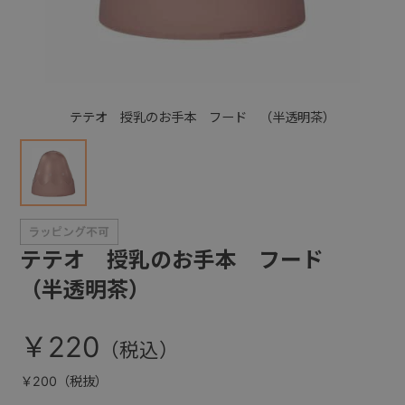
+
+
テテオ 授乳のお手本 フード （半透明茶）
テテオ 授乳のお手本 フード
（半透明茶）
￥220
￥200（税抜）