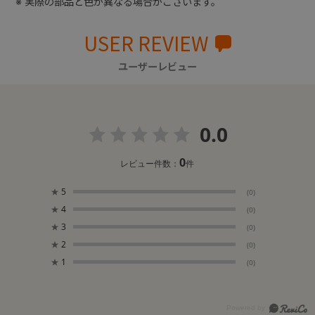
※ 実際の部品と色が異なる場合がございます。
USER REVIEW
ユーザーレビュー
0.0
0
レビュー件数：
件
★
5
(0)
★
4
(0)
★
3
(0)
★
2
(0)
★
1
(0)