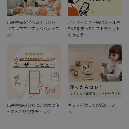
出産準備を学べるイベント
メッセージと一緒にメールや
「プレママ・プレパパレッス
SNSを使ってギフトチケット
ン」
を贈ろう！
出産準備の参考に。実際に使
ギフトを贈ってお祝いしよ
ってみた感想をチェック！
う！