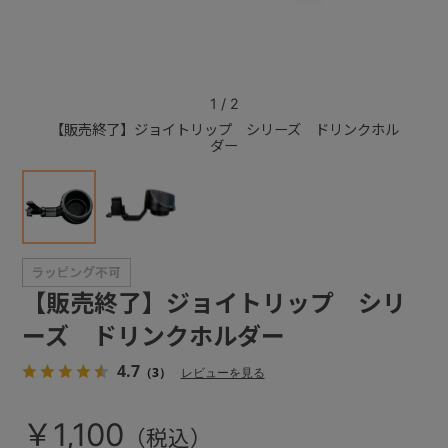
+
1
/
2
+
【販売終了】ジョイトリップ シリーズ ドリンクホル
【販売
ダー
【販売終了】ジョイトリップ シリ
ーズ ドリンクホルダー
4.7
（3）
レビューを見る
￥1,100