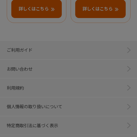
詳しくはこちら
詳しくはこちら
ご利用ガイド
お問い合わせ
利用規約
個人情報の取り扱いについて
特定商取引法に基づく表示