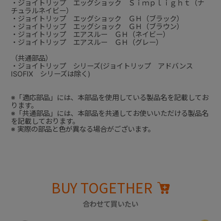
・ジョイトリップ エッグショック Ｓｉｍｐｌｉｇｈｔ（ナ
チュラルネイビー）
・ジョイトリップ エッグショック ＧＨ（ブラック）
・ジョイトリップ エッグショック ＧＨ（ブラウン）
・ジョイトリップ エアスルー ＧＨ（ネイビー）
・ジョイトリップ エアスルー ＧＨ（グレー）
（共通部品）
・ジョイトリップ シリーズ(ジョイトリップ アドバンス
ISOFIX シリーズは除く)
※「適応部品」には、本部品を使用している製品名を記載してお
ります。
※「共通部品」には、本部品を共通してお使いいただける製品名
を記載しております。
※ 実際の部品と色が異なる場合がございます。
BUY TOGETHER
合わせて買いたい