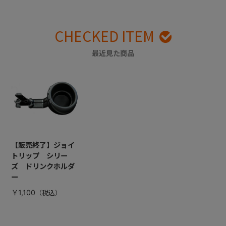
CHECKED ITEM
最近見た商品
【販売終了】ジョイ
トリップ シリー
ズ ドリンクホルダ
ー
￥1,100