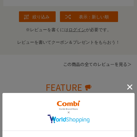
絞り込み
表示：新しい順
※レビューを書くには
ログイン
が必要です。
レビューを書いてクーポン＆プレゼントをもらおう！
この商品の全てのレビューを見る＞
FEATURE
おすすめ特集