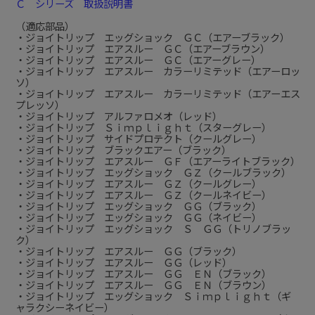
Ｃ シリーズ 取扱説明書
（適応部品）
・ジョイトリップ エッグショック ＧＣ（エアーブラック）
・ジョイトリップ エアスルー ＧＣ（エアーブラウン）
・ジョイトリップ エアスルー ＧＣ（エアーグレー）
・ジョイトリップ エアスルー カラーリミテッド（エアーロッ
ソ）
・ジョイトリップ エアスルー カラーリミテッド（エアーエス
プレッソ）
・ジョイトリップ アルファロメオ（レッド）
・ジョイトリップ Ｓｉｍｐｌｉｇｈｔ（スターグレー）
・ジョイトリップ サイドプロテクト（クールグレー）
・ジョイトリップ ブラックエアー（ブラック）
・ジョイトリップ エアスルー ＧＦ（エアーライトブラック）
・ジョイトリップ エッグショック ＧＺ（クールブラック）
・ジョイトリップ エアスルー ＧＺ（クールグレー）
・ジョイトリップ エアスルー ＧＺ（クールネイビー）
・ジョイトリップ エッグショック ＧＧ（ブラック）
・ジョイトリップ エッグショック ＧＧ（ネイビー）
・ジョイトリップ エッグショック Ｓ ＧＧ（トリノブラッ
ク）
・ジョイトリップ エアスルー ＧＧ（ブラック）
・ジョイトリップ エアスルー ＧＧ（レッド）
・ジョイトリップ エアスルー ＧＧ ＥＮ（ブラック）
・ジョイトリップ エアスルー ＧＧ ＥＮ（ブラウン）
・ジョイトリップ エッグショック Ｓｉｍｐｌｉｇｈｔ（ギ
ャラクシーネイビー）