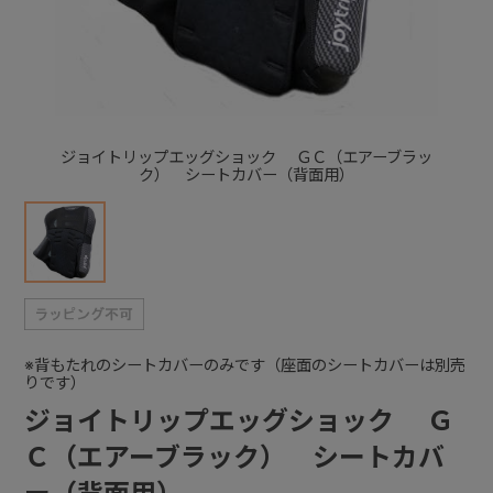
+
+
ジョイトリップエッグショック ＧＣ（エアーブラッ
ク） シートカバー（背面用）
※背もたれのシートカバーのみです（座面のシートカバーは別売
りです）
ジョイトリップエッグショック Ｇ
Ｃ（エアーブラック） シートカバ