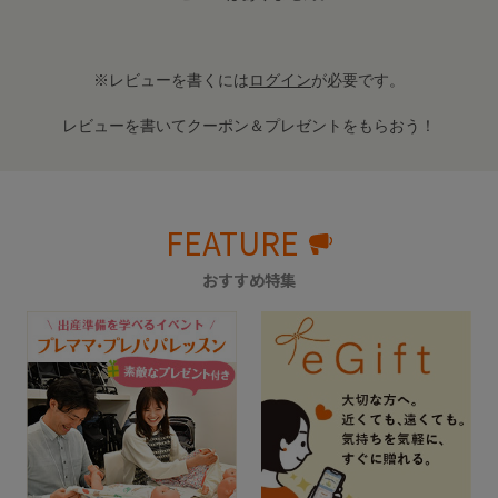
※レビューを書くには
ログイン
が必要です。
レビューを書いてクーポン＆プレゼントをもらおう！
FEATURE
おすすめ特集