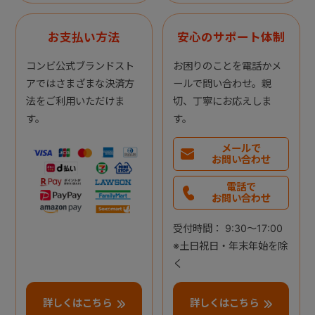
お支払い方法
安心のサポート体制
コンビ公式ブランドスト
お困りのことを電話かメ
アではさまざまな決済方
ールで問い合わせ。親
法をご利用いただけま
切、丁寧にお応えしま
す。
す。
メールで
お問い合わせ
電話で
お問い合わせ
受付時間： 9:30～17:00
※土日祝日・年末年始を除
く
詳しくはこちら
詳しくはこちら