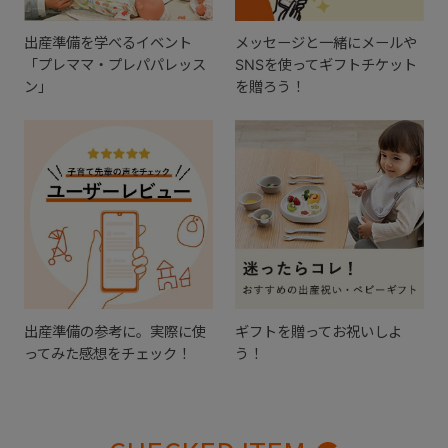
出産準備を学べるイベント
メッセージと一緒にメールや
「プレママ・プレパパレッス
SNSを使ってギフトチケット
ン」
を贈ろう！
出産準備の参考に。実際に使
ギフトを贈ってお祝いしよ
ってみた感想をチェック！
う！