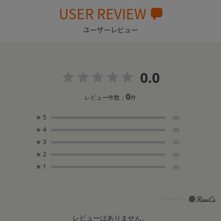
USER REVIEW
ユーザーレビュー
0.0
0
レビュー件数：
件
★
5
(0)
★
4
(0)
★
3
(0)
★
2
(0)
★
1
(0)
レビューはありません。