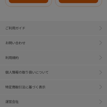
ご利用ガイド
お問い合わせ
利用規約
個人情報の取り扱いについて
特定商取引法に基づく表示
運営会社