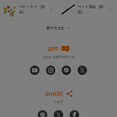
ベビートイ（部
ペット用品（部
品）
品）
APP
コンビ 公式アカウント
SHARE
シェア