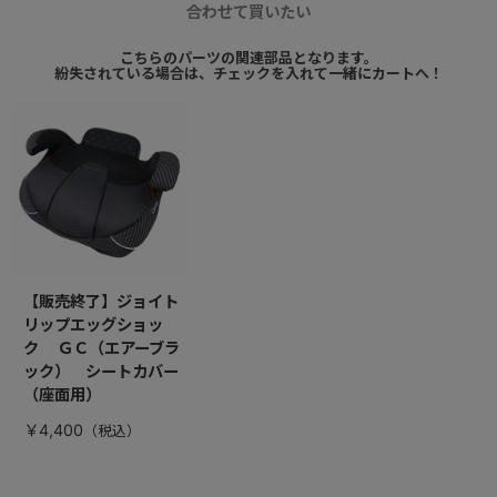
合わせて買いたい
こちらのパーツの関連部品となります。
紛失されている場合は、チェックを入れて一緒にカートへ！
【販売終了】ジョイト
リップエッグショッ
ク ＧＣ（エアーブラ
ック） シートカバー
（座面用）
￥4,400