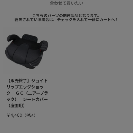
合わせて買いたい
こちらのパーツの関連部品となります。
紛失されている場合は、チェックを入れて一緒にカートへ！
【販売終了】ジョイト
リップエッグショッ
ク ＧＣ（エアーブラ
ック） シートカバー
（座面用）
￥4,400