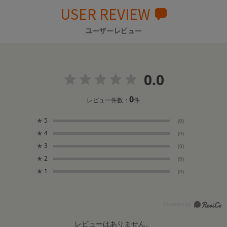
USER REVIEW
ユーザーレビュー
0.0
0
レビュー件数：
件
★
5
(0)
★
4
(0)
★
3
(0)
★
2
(0)
★
1
(0)
レビューはありません。