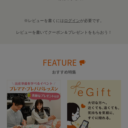
※レビューを書くには
ログイン
が必要です。
レビューを書いてクーポン＆プレゼントをもらおう！
FEATURE
おすすめ特集