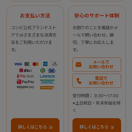
お支払い方法
安心のサポート体制
コンビ公式ブランドスト
お困りのことを電話かメ
アではさまざまな決済方
ールで問い合わせ。親
法をご利用いただけま
切、丁寧にお応えしま
す。
す。
メールで
お問い合わせ
電話で
お問い合わせ
受付時間： 9:30～17:00
※土日祝日・年末年始を除
く
詳しくはこちら
詳しくはこちら