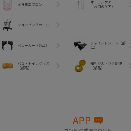
オーラルケア
お食事エプロン
（お口のケア）
ショッピングカート
チャイルドシート（部
ベビーカー（部品）
品）
バス・トイレグッズ
哺乳びん・マグ関連
（部品）
（部品）
APP
コンビ 公式アカウント