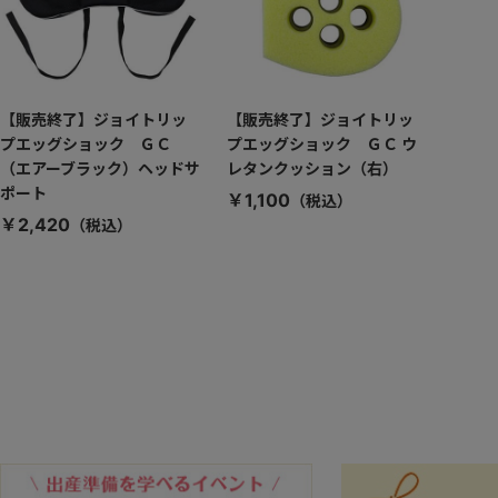
【販売終了】ジョイトリッ
【販売終了】ジョイトリッ
プエッグショック ＧＣ
プエッグショック ＧＣ ウ
（エアーブラック）ヘッドサ
レタンクッション（右）
ポート
￥1,100
￥2,420