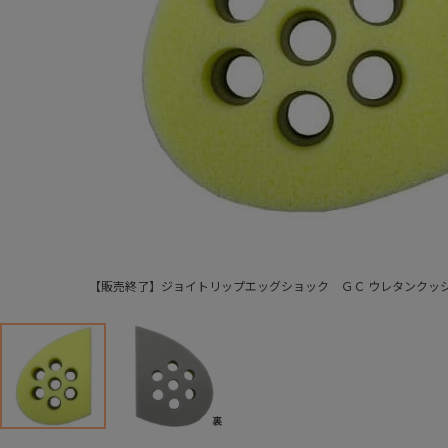
【販売終了】ジョイトリップエッグショック ＧＣ ウレタンクッ