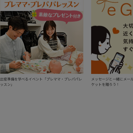
出産準備を学べるイベント「プレママ・プレパパレ
メッセージと一緒にメール
ッスン」
ケットを贈ろう！