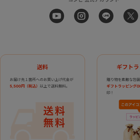
送料
ギフトラ
お届け先１箇所へのお買い上げ代金が
贈り物を素敵な包装
5,500円（税込）
以上で送料無料。
ギフトラッピングO
印！