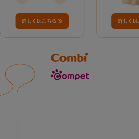
詳しくはこちら
詳しくは
Combi
compet