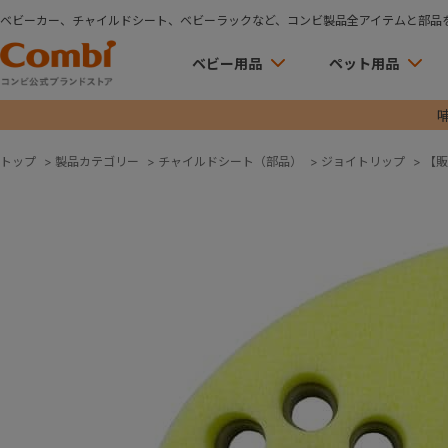
ベビーカー、チャイルドシート、ベビーラックなど、コンビ製品全アイテムと部品
ベビー用品
ペット用品
トップ
>
製品カテゴリー
>
チャイルドシート（部品）
>
ジョイトリップ
>
【販