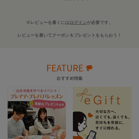
※レビューを書くには
ログイン
が必要です。
レビューを書いてクーポン＆プレゼントをもらおう！
FEATURE
おすすめ特集