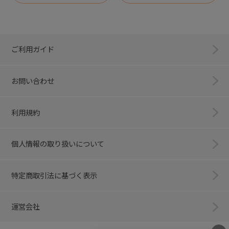
ご利用ガイド
お問い合わせ
利用規約
個人情報の取り扱いについて
特定商取引法に基づく表示
運営会社