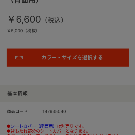
（背面用）
￥6,600
￥6,000（税抜）
カラー・サイズを選択する
基本情報
商品コード
147935040
●
シートカバー（座面用）
は別売りです。
●背もたれ部分のシートカバーとなります。