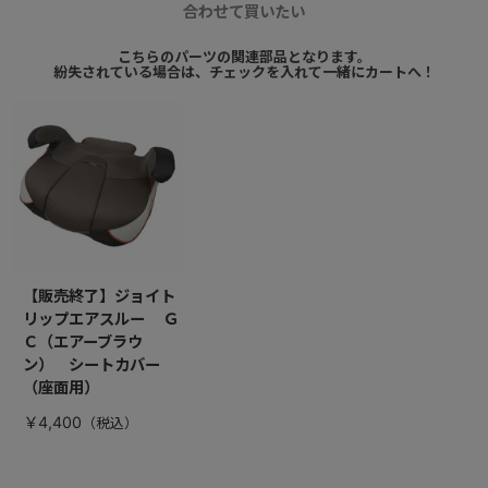
合わせて買いたい
こちらのパーツの関連部品となります。
紛失されている場合は、チェックを入れて一緒にカートへ！
【販売終了】ジョイト
リップエアスルー Ｇ
Ｃ（エアーブラウ
ン） シートカバー
（座面用）
￥4,400