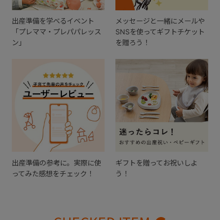
出産準備を学べるイベント
メッセージと一緒にメールや
「プレママ・プレパパレッス
SNSを使ってギフトチケット
ン」
を贈ろう！
出産準備の参考に。実際に使
ギフトを贈ってお祝いしよ
ってみた感想をチェック！
う！