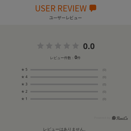
USER REVIEW
ユーザーレビュー
0.0
0
レビュー件数：
件
★
5
(0)
★
4
(0)
★
3
(0)
★
2
(0)
★
1
(0)
レビューはありません。