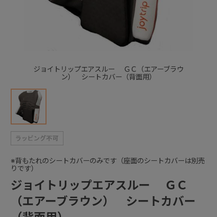
+
+
ジョイトリップエアスルー ＧＣ（エアーブラウ
ン） シートカバー（背面用）
※背もたれのシートカバーのみです（座面のシートカバーは別売
りです）
ジョイトリップエアスルー ＧＣ
（エアーブラウン） シートカバー