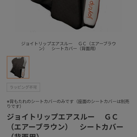
+
+
ジョイトリップエアスルー ＧＣ（エアーブラウ
ン） シートカバー（背面用）
※背もたれのシートカバーのみです（座面のシートカバーは別売
りです）
ジョイトリップエアスルー ＧＣ
（エアーブラウン） シートカバー