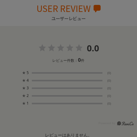
USER REVIEW
ユーザーレビュー
0.0
0
レビュー件数：
件
★
5
(0)
★
4
(0)
★
3
(0)
★
2
(0)
★
1
(0)
レビューはありません。