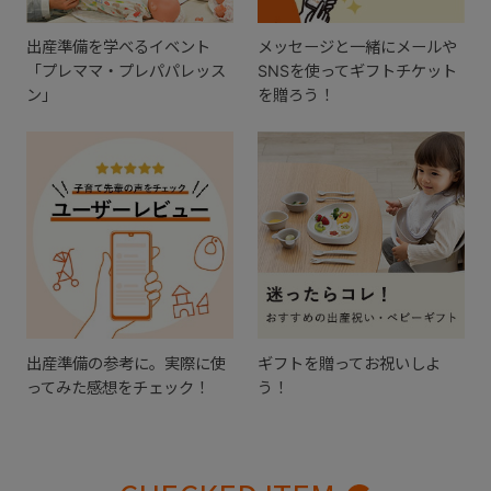
出産準備を学べるイベント
メッセージと一緒にメールや
「プレママ・プレパパレッス
SNSを使ってギフトチケット
ン」
を贈ろう！
出産準備の参考に。実際に使
ギフトを贈ってお祝いしよ
ってみた感想をチェック！
う！