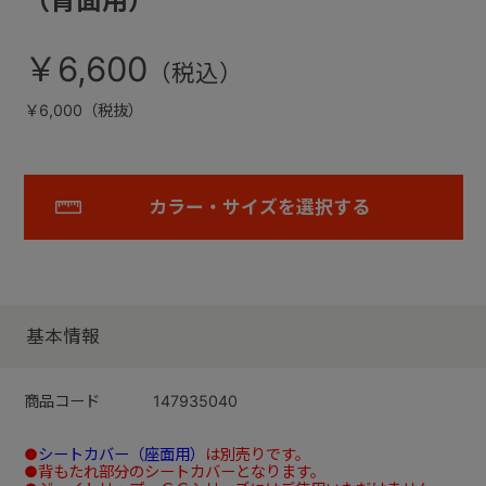
（背面用）
￥6,600
￥6,000（税抜）
カラー・サイズを選択する
基本情報
商品コード
147935040
●
シートカバー（座面用）
は別売りです。
●背もたれ部分のシートカバーとなります。