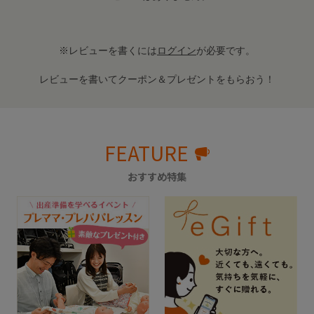
※レビューを書くには
ログイン
が必要です。
レビューを書いてクーポン＆プレゼントをもらおう！
FEATURE
おすすめ特集