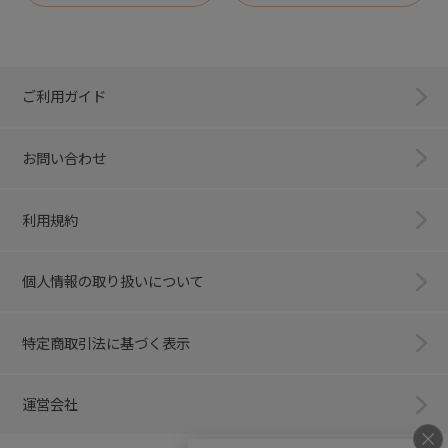
ご利用ガイド
お問い合わせ
利用規約
個人情報の取り扱いについて
特定商取引法に基づく表示
運営会社