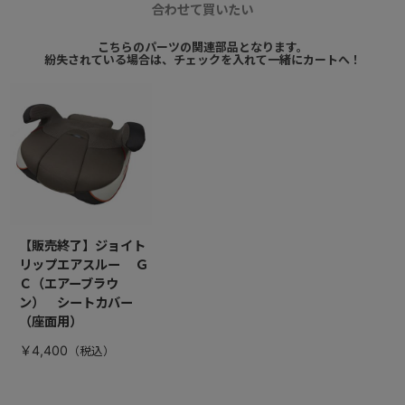
合わせて買いたい
こちらのパーツの関連部品となります。
紛失されている場合は、チェックを入れて一緒にカートへ！
【販売終了】ジョイト
リップエアスルー Ｇ
Ｃ（エアーブラウ
ン） シートカバー
（座面用）
￥4,400