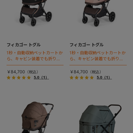
フィカゴー トグル
フィカゴー トグル
1秒・自動収納ペットカートか
1秒・自動収納ペットカートか
ら、キャビン装着でも折りた
ら、キャビン装着でも折りた
ためるモデルが登場！
ためるモデルが登場！
￥84,700
￥84,700
5.0
（1）
5.0
（1）