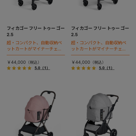
フィカゴー フリー トゥー ゴー
フィカゴー フリー トゥー ゴー
2.5
2.5
超・コンパクト、自動収納ペ
超・コンパクト、自動収納ペ
ットカートがマイナーチェン
ットカートがマイナーチェン
ジ！
ジ！
￥44,000
￥44,000
5.0
（1）
5.0
（1）