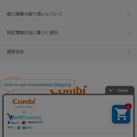
個人情報の取り扱いについて
特定商取引法に基づく表示
運営会社
Combi
子育てに、イノベーションを。
ベビー用品のコンビ株式会社
All Right Reserved. Copyright © Combi Corporation.