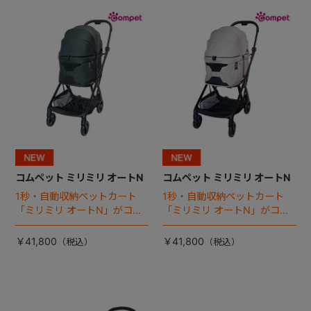
+
+
コムペット ミリミリ オートN
コムペット ミリミリ オートN
1秒・自動収納ペットカート
1秒・自動収納ペットカート
「ミリミリ オートN」がコム
「ミリミリ オートN」がコム
ペットから登場！
ペットから登場！
￥41,800
￥41,800