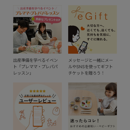
出産準備を学べるイベン
メッセージと一緒にメー
ト「プレママ・プレパパ
ルやSNSを使ってギフト
レッスン」
チケットを贈ろう！