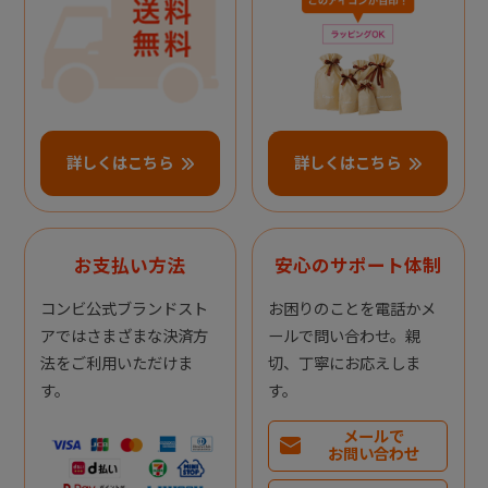
詳しくはこちら
詳しくはこちら
お支払い方法
安心のサポート体制
コンビ公式ブランドスト
お困りのことを電話かメ
アではさまざまな決済方
ールで問い合わせ。親
法をご利用いただけま
切、丁寧にお応えしま
す。
す。
メールで
お問い合わせ