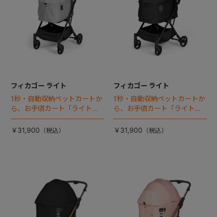
フィカゴー ライト
フィカゴー ライト
1秒・自動収納ペットカートか
1秒・自動収納ペットカートか
ら、お手頃カート「ライト」
ら、お手頃カート「ライト」
が登場！
が登場！
￥31,900
￥31,900