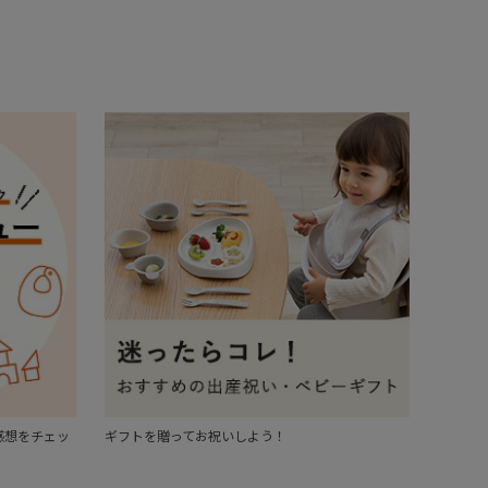
感想をチェッ
ギフトを贈ってお祝いしよう！