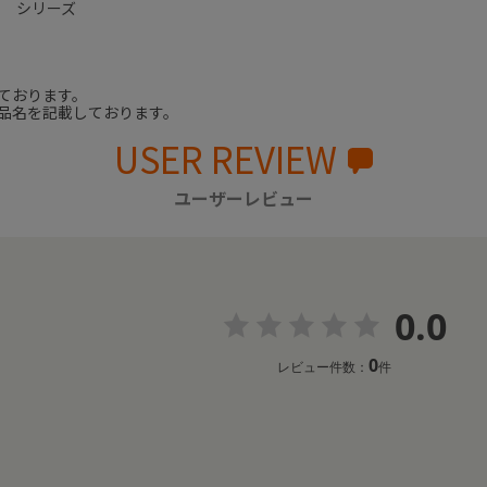
ｔ シリーズ
ております。
品名を記載しております。
USER REVIEW
ユーザーレビュー
0.0
0
レビュー件数：
件