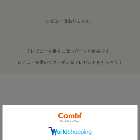
レビューはありません。
※レビューを書くには
ログイン
が必要です。
レビューを書いてクーポン＆プレゼントをもらおう！
BUY TOGETHER
合わせて買いたい