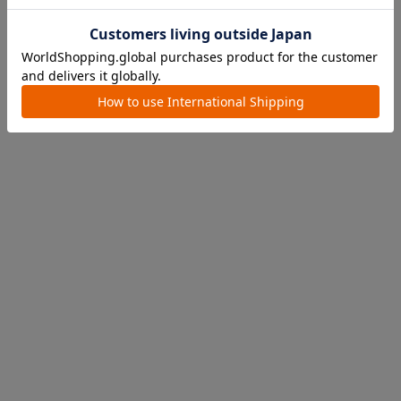
こちらのパーツの関連部品となります。
紛失されている場合は、チェックを入れて一緒にカートへ！