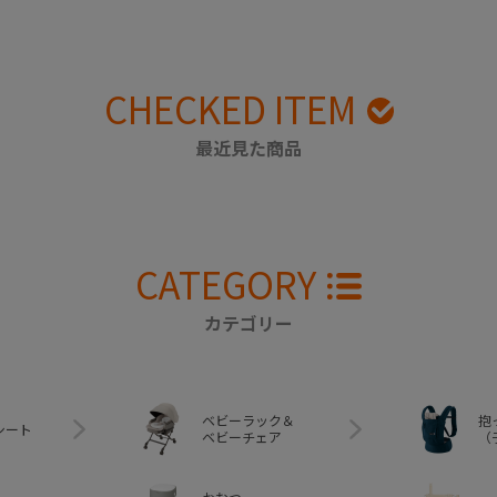
CHECKED ITEM
最近見た商品
CATEGORY
カテゴリー
ベビーラック＆
抱
シート
ベビーチェア
（