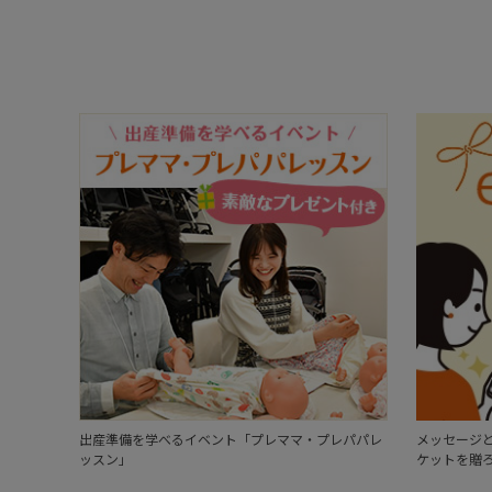
出産準備を学べるイベント「プレママ・プレパパレ
メッセージと
ッスン」
ケットを贈