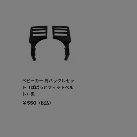
ベビーカー 肩バックルセッ
ト（ぱぱっとフィットベル
ト）黒
￥550