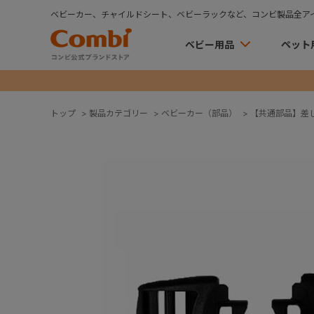
ベビーカー、チャイルドシート、ベビーラックなど、コンビ製品全ア
ベビー用品
ペット
トップ
>
製品カテゴリー
>
ベビーカー（部品）
>
【共通部品】差