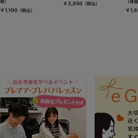
用）
（背
￥3,850
￥1,100
￥1,6