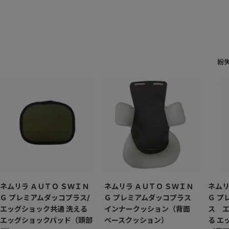
紛
ネムリラ ＡＵＴＯ ＳＷＩＮ
ネムリラ ＡＵＴＯ ＳＷＩＮ
ネムリ
Ｇ プレミアムダッコプラス/
Ｇ プレミアムダッコプラス
Ｇ プ
エッグショック共通 洗える
インナークッション（背面
ス 
エッグショックパッド（頭部
ベースクッション）
る エ