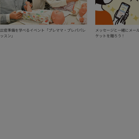
出産準備を学べるイベント「プレママ・プレパパレ
メッセージと一緒にメール
ッスン」
ケットを贈ろう！