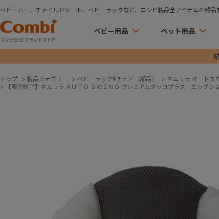
ベビーカー、チャイルドシート、ベビーラックなど、コンビ製品全アイテムと部品
ベビー用品
ペット用品
トップ
>
製品カテゴリー
>
ベビーラック&チェア（部品）
>
ネムリラ オートス
>
【販売終了】ネムリラ ＡＵＴＯ ＳＷＩＮＧ プレミアムダッコプラス エッグシ