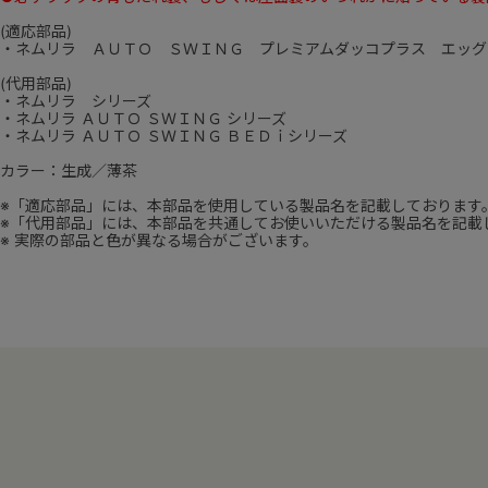
(適応部品)
・ネムリラ ＡＵＴＯ ＳＷＩＮＧ プレミアムダッコプラス エッグ
(代用部品)
・ネムリラ シリーズ
・ネムリラ ＡＵＴＯ ＳＷＩＮＧ シリーズ
・ネムリラ ＡＵＴＯ ＳＷＩＮＧ ＢＥＤｉシリーズ
カラー：生成／薄茶
※「適応部品」には、本部品を使用している製品名を記載しております
※「代用部品」には、本部品を共通してお使いいただける製品名を記載
※ 実際の部品と色が異なる場合がございます。