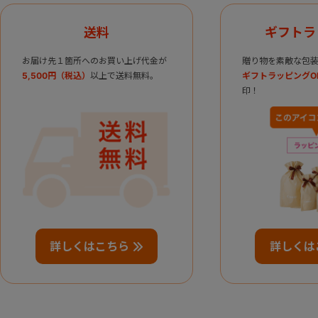
送料
ギフトラ
お届け先１箇所へのお買い上げ代金が
贈り物を素敵な包装
5,500円（税込）
以上で送料無料。
ギフトラッピングO
印！
詳しくはこちら
詳しくは