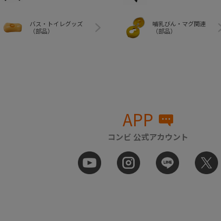
バス・トイレグッズ
哺乳びん・マグ関連
（部品）
（部品）
APP
コンビ 公式アカウント