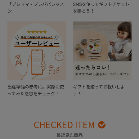
「プレママ・プレパパレッス
SNSを使ってギフトチケット
ン」
を贈ろう！
出産準備の参考に。実際に使
ギフトを贈ってお祝いしよ
ってみた感想をチェック！
う！
CHECKED ITEM
最近見た商品