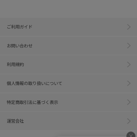
ご利用ガイド
お問い合わせ
利用規約
個人情報の取り扱いについて
特定商取引法に基づく表示
運営会社