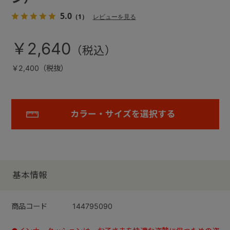
5.0
（1）
レビューを見る
￥2,640
￥2,400（税抜）
カラー・サイズを選択する
基本情報
商品コード
144795090