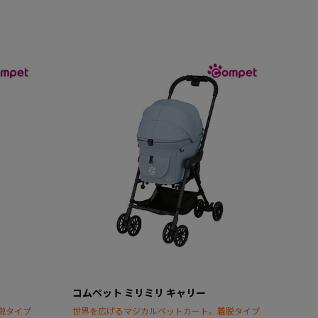
コムペット ミリミリ キャリー
脱タイプ
世界を広げるマジカルペットカート。着脱タイプ