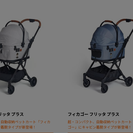
リッタ プラス
フィカゴー フリッタ プラス
、自動収納ペットカート「フィカ
超・コンパクト、自動収納ペットカート
ン着脱タイプが新登場！
ゴー」にキャビン着脱タイプが新登場！