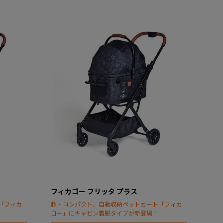
フィカゴー フリッタ プラス
「フィカ
超・コンパクト、自動収納ペットカート「フィカ
ゴー」にキャビン着脱タイプが新登場！