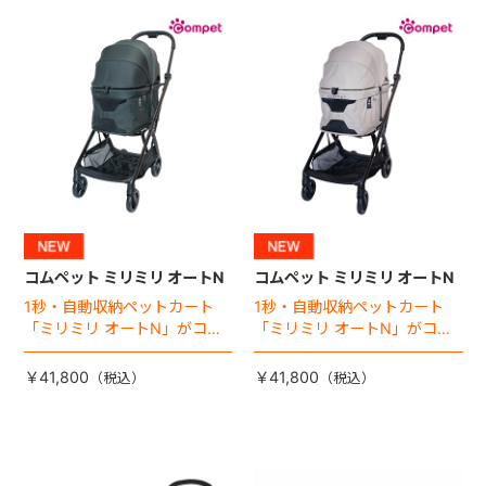
+
+
コムペット ミリミリ オートN
コムペット ミリミリ オートN
1秒・自動収納ペットカート
1秒・自動収納ペットカート
「ミリミリ オートN」がコム
「ミリミリ オートN」がコム
ペットから登場！
ペットから登場！
￥41,800
￥41,800