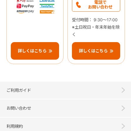
電話で
お問い合わせ
受付時間： 9:30～17:00
※土日祝日・年末年始を除
く
詳しくはこちら
詳しくはこちら
ご利用ガイド
お問い合わせ
利用規約