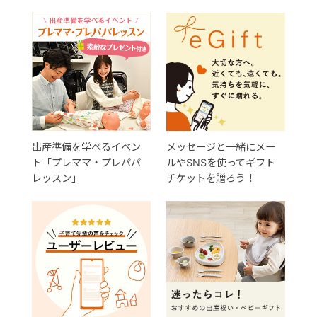
出産準備を学べるイベン
メッセージと一緒にメー
ト「プレママ・プレパパ
ルやSNSを使ってギフト
レッスン」
チケットを贈ろう！