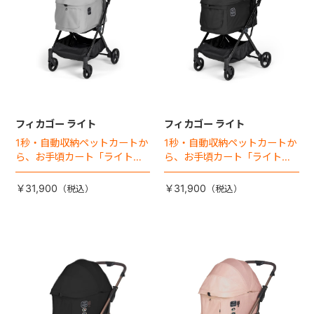
フィカゴー ライト
フィカゴー ライト
1秒・自動収納ペットカートか
1秒・自動収納ペットカートか
ら、お手頃カート「ライト」
ら、お手頃カート「ライト」
が登場！
が登場！
￥31,900
￥31,900