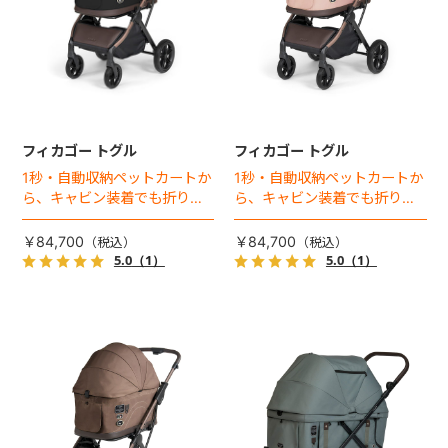
フィカゴー トグル
フィカゴー トグル
1秒・自動収納ペットカートか
1秒・自動収納ペットカートか
ら、キャビン装着でも折りた
ら、キャビン装着でも折りた
ためるモデルが登場！
ためるモデルが登場！
￥84,700
￥84,700
5.0
（1）
5.0
（1）