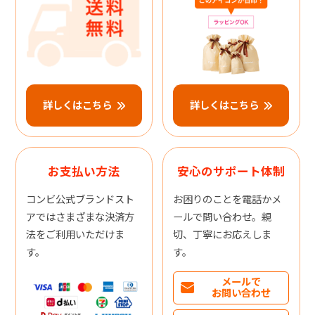
詳しくはこちら
詳しくはこちら
お支払い方法
安心のサポート体制
コンビ公式ブランドスト
お困りのことを電話かメ
アではさまざまな決済方
ールで問い合わせ。親
法をご利用いただけま
切、丁寧にお応えしま
す。
す。
メールで
お問い合わせ