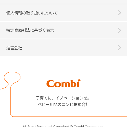
個人情報の取り扱いについて
特定商取引法に基づく表示
運営会社
Combi
子育てに、イノベーションを。
ベビー用品のコンビ株式会社
All Right Reserved. Copyright © Combi Corporation.