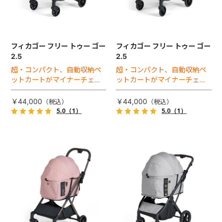
フィカゴー フリー トゥー ゴー
フィカゴー フリー トゥー ゴー
2.5
2.5
超・コンパクト、自動収納ペ
超・コンパクト、自動収納ペ
ットカートがマイナーチェン
ットカートがマイナーチェン
ジ！
ジ！
￥44,000
￥44,000
5.0
（1）
5.0
（1）