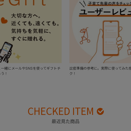
一緒にメールやSNSを使ってギフトチ
出産準備の参考に。実際に使ってみた
ろう！
ク！
CHECKED ITEM
最近見た商品