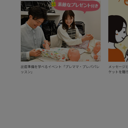
出産準備を学べるイベント「プレママ・プレパパレ
メッセージと
ッスン」
ケットを贈