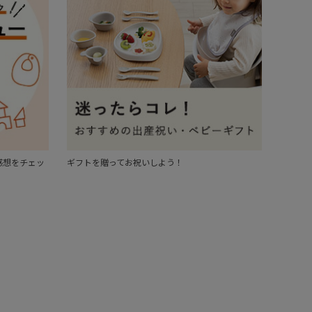
感想をチェッ
ギフトを贈ってお祝いしよう！