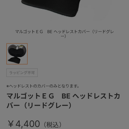
+
マルゴットＥＧ BE ヘッドレストカバー（リードグレ
+
ー）
※ヘッドレストのカバーのみとなります。
マルゴットＥＧ BE ヘッドレストカ
バー（リードグレー）
￥4,400