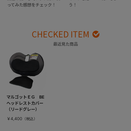
ってみた感想をチェック！
う！
CHECKED ITEM
最近見た商品
マルゴットＥＧ BE
ヘッドレストカバー
（リードグレー）
￥4,400