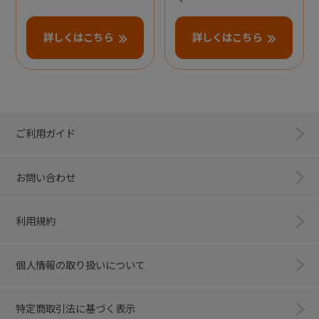
詳しくはこちら
詳しくはこちら
ご利用ガイド
お問い合わせ
利用規約
個人情報の取り扱いについて
特定商取引法に基づく表示