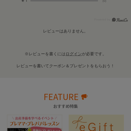
★
1
(0)
レビューはありません。
※レビューを書くには
ログイン
が必要です。
レビューを書いてクーポン＆プレゼントをもらおう！
FEATURE
おすすめ特集