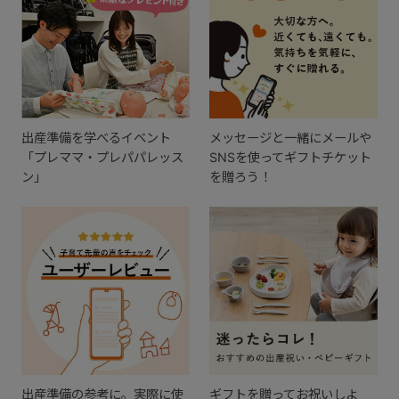
出産準備を学べるイベント
メッセージと一緒にメールや
「プレママ・プレパパレッス
SNSを使ってギフトチケット
ン」
を贈ろう！
出産準備の参考に。実際に使
ギフトを贈ってお祝いしよ