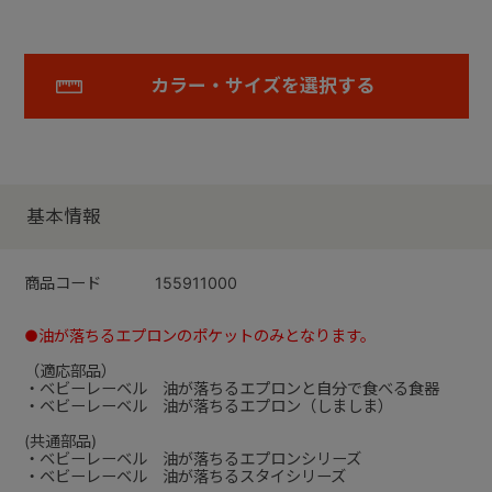
カラー・サイズを選択する
基本情報
商品コード
155911000
●油が落ちるエプロンのポケットのみとなります。
（適応部品）
・ベビーレーベル 油が落ちるエプロンと自分で食べる食器
・ベビーレーベル 油が落ちるエプロン（しましま）
(共通部品)
・ベビーレーベル 油が落ちるエプロンシリーズ
・ベビーレーベル 油が落ちるスタイシリーズ