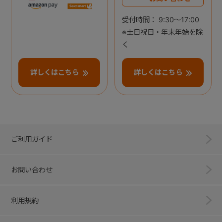
受付時間： 9:30～17:00
※土日祝日・年末年始を除
く
詳しくはこちら
詳しくはこちら
ご利用ガイド
お問い合わせ
利用規約