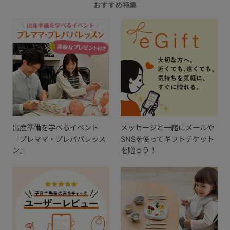
おすすめ特集
出産準備を学べるイベント
メッセージと一緒にメールや
「プレママ・プレパパレッス
SNSを使ってギフトチケット
ン」
を贈ろう！