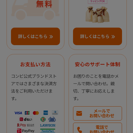
詳しくはこちら
詳しくはこちら
お支払い方法
安心のサポート体制
コンビ公式ブランドスト
お困りのことを電話かメ
アではさまざまな決済方
ールで問い合わせ。親
法をご利用いただけま
切、丁寧にお応えしま
す。
す。
メールで
お問い合わせ
電話で
お問い合わせ