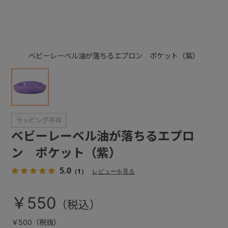
+
ベビーレーベル油が落ちるエプロン ポケット（紫）
+
ベビーレーベル油が落ちるエプロ
ン ポケット（紫）
5.0
（1）
レビューを見る
￥550
￥500（税抜）