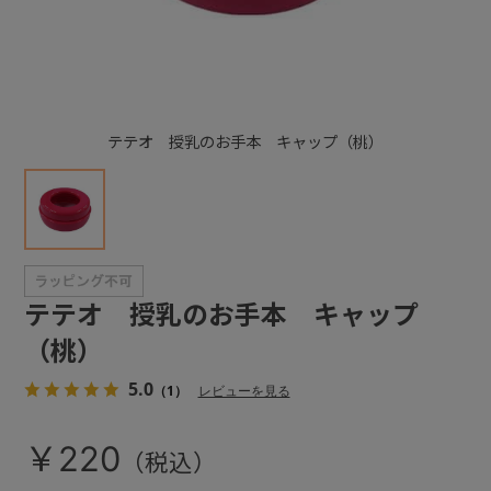
+
+
テテオ 授乳のお手本 キャップ（桃）
テテオ 授乳のお手本 キャップ
（桃）
5.0
（1）
レビューを見る
￥220