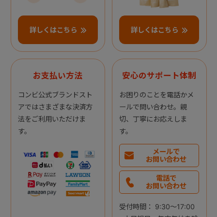
詳しくはこちら
詳しくはこちら
お支払い方法
安心のサポート体制
コンビ公式ブランドスト
お困りのことを電話かメ
アではさまざまな決済方
ールで問い合わせ。親
法をご利用いただけま
切、丁寧にお応えしま
す。
す。
メールで
お問い合わせ
電話で
お問い合わせ
受付時間： 9:30～17:00