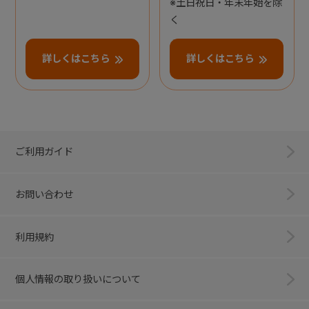
※土日祝日・年末年始を除
く
詳しくはこちら
詳しくはこちら
ご利用ガイド
お問い合わせ
利用規約
個人情報の取り扱いについて