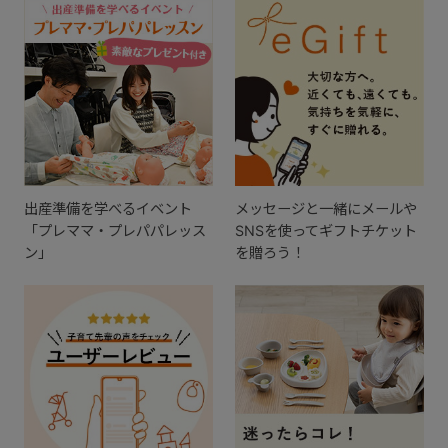
出産準備を学べるイベント
メッセージと一緒にメールや
「プレママ・プレパパレッス
SNSを使ってギフトチケット
ン」
を贈ろう！