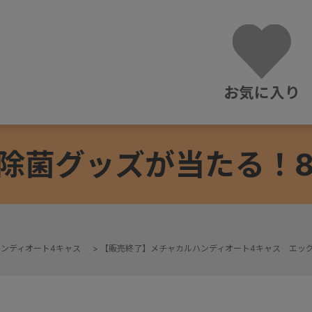
お気に入り
除菌グッズが当たる！8/3
ンディオート4キャス
>
【販売終了】メチャカルハンディオート4キャス エッグ