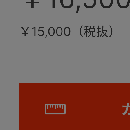
￥15,000（税抜）