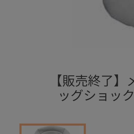
+
【販売終了】
ッグショック
+