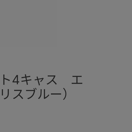
ト4キャス エ
イリスブルー）