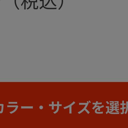
カラー・サイズを選