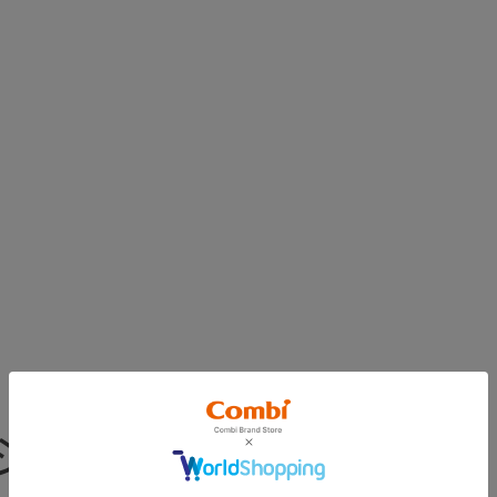
ションのみとなります