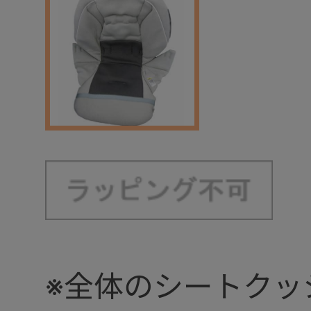
※全体のシートクッ