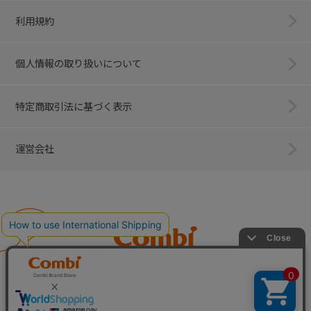
利用規約
個人情報の取り扱いについて
特定商取引法に基づく表示
運営会社
Combi
子育てに、イノベーションを。
ベビー用品のコンビ株式会社