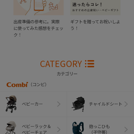
出産準備の参考に。実際
ギフトを贈ってお祝いしよ
に使ってみた感想をチェッ
う！
ク！
CATEGORY
カテゴリー
（コンビ）
ベビーカー
チャイルドシート
ベビーラック＆
抱っこひも
ベビーチェア
（子守帯）