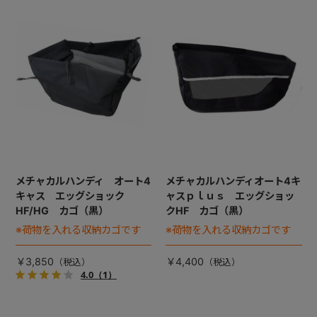
+
+
メチャカルハンディ オート4
メチャカルハンディオート4キ
キャス エッグショック
ャスｐｌｕｓ エッグショッ
HF/HG カゴ（黒）
クHF カゴ（黒）
※荷物を入れる収納カゴです
※荷物を入れる収納カゴです
￥3,850
￥4,400
4.0
（1）