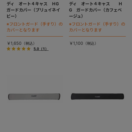
ディ オート４キャス ＨG
ディ オート４キャス Ｈ
ガードカバー（プリュイネイ
G ガードカバー（カフェベ
ビー）
ージュ）
※フロントガード（手すり）の
※フロントガード（手すり）の
カバーとなります
カバーとなります
￥1,650
￥1,100
5.0
（1）