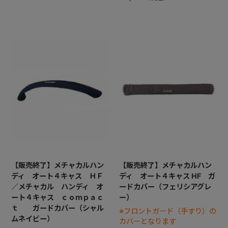
【販売終了】メチャカルハン
【販売終了】メチャカルハン
ディ オート４キャス ＨＦ
ディ オート４キャス HF ガ
／メチャカル ハンディ オ
ードカバー（フェリシアグレ
ート４キャス ｃｏｍｐａｃ
ー）
ｔ ガードカバー（シャル
※フロントガード（手すり）の
ムネイビー）
カバーとなります