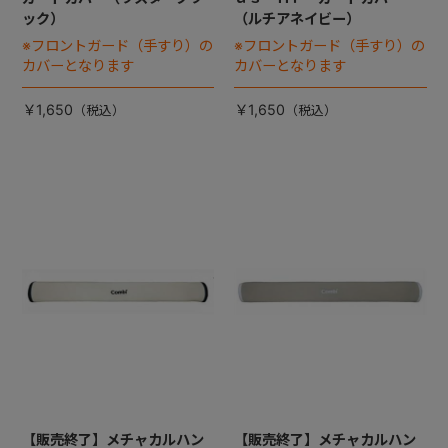
ック）
（ルチアネイビー）
※フロントガード（手すり）の
※フロントガード（手すり）の
カバーとなります
カバーとなります
￥1,650
￥1,650
【販売終了】メチャカルハン
【販売終了】メチャカルハン