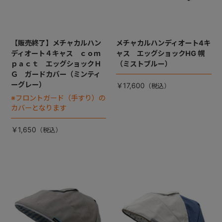
【販売終了】メチャカルハン
メチャカルハンディオート4キ
ディオート４キャス ｃｏｍ
ャス エッグショックHG 幌
ｐａｃｔ エッグショックＨ
（ミストブルー）
Ｇ ガードカバー（ミンティ
ーグレー）
￥17,600
※フロントガード（手すり）の
カバーとなります
￥1,650