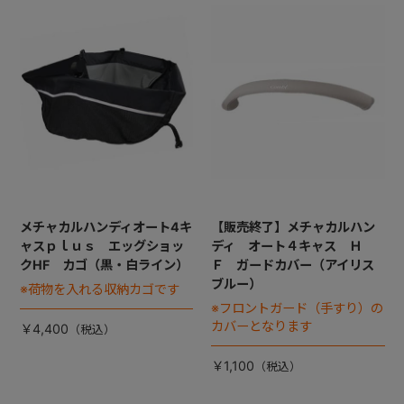
メチャカルハンディオート4キ
【販売終了】メチャカルハン
ャスｐｌｕｓ エッグショッ
ディ オート４キャス Ｈ
クHF カゴ（黒・白ライン）
Ｆ ガードカバー（アイリス
ブルー）
※荷物を入れる収納カゴです
※フロントガード（手すり）の
カバーとなります
￥4,400
￥1,100