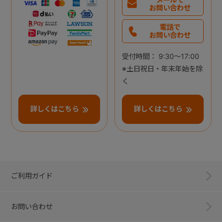
お問い合わせ
電話で
お問い合わせ
受付時間： 9:30～17:00
※土日祝日・年末年始を除
く
詳しくはこちら
詳しくはこちら
ご利用ガイド
お問い合わせ