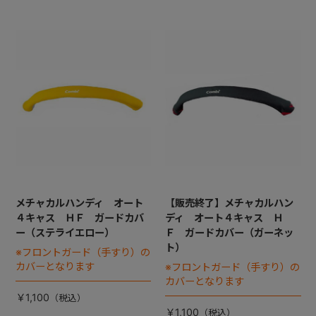
メチャカルハンディ オート
【販売終了】メチャカルハン
４キャス ＨＦ ガードカバ
ディ オート４キャス Ｈ
ー（ステライエロー）
Ｆ ガードカバー（ガーネッ
ト）
※フロントガード（手すり）の
カバーとなります
※フロントガード（手すり）の
カバーとなります
￥1,100
￥1,100