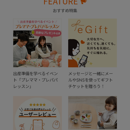
FEATURE
おすすめ特集
出産準備を学べるイベン
メッセージと一緒にメー
ト「プレママ・プレパパ
ルやSNSを使ってギフト
レッスン」
チケットを贈ろう！