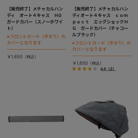
【販売終了】メチャカルハン
【販売終了】メチャカルハン
ディ オート４キャス ＨG
ディオート４キャス ｃｏｍ
ガードカバー（スノーホワイ
ｐａｃｔ エッグショックＨ
ト）
Ｇ ガードカバー（チャコー
ルブラック）
※フロントガード（手すり）の
カバーとなります
※フロントガード（手すり）の
カバーとなります
￥1,650
￥1,650
4.0
（2）