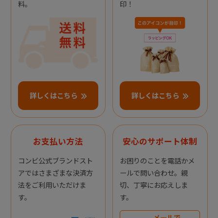
料。
印！
詳しくはこちら
詳しくはこちら
お支払い方法
安心のサポート体制
コンビ公式ブランドスト
お困りのことを電話かメ
アではさまざまな決済方
ールで問い合わせ。親
法をご利用いただけま
切、丁寧にお応えしま
す。
す。
メールで