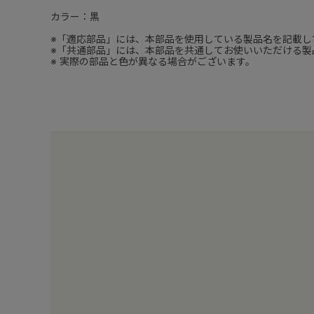
カラー：黒
※「適応部品」には、本部品を使用している製品名を記載し
※「共通部品」には、本部品を共通してお使いいただける製
※ 実際の部品と色が異なる場合がございます。