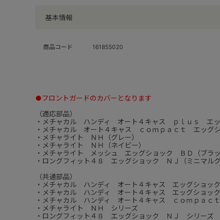
基本情報
商品コード
161855020
●フロントガードのカバーとなります
（適応部品）
・メチャカル ハンディ オート４キャス ｐｌｕｓ エ
・メチャカル オート４キャス ｃｏｍｐａｃｔ エッグ
・メチャライト ＮＨ（グレー）
・メチャライト ＮＨ（ネイビー）
・メチャライト メッシュ エッグショック ＢＤ（ブラ
・ロングフィット４８ エッグショック ＮＪ（ミニマル
（共通部品）
・メチャカル ハンディ オート４キャス エッグショッ
・メチャカル ハンディ オート４キャス エッグショッ
・メチャカル ハンディ オート４キャス ｃｏｍｐａｃ
・メチャライト ＮＨ シリーズ
・ロングフィット４８ エッグショック ＮＪ シリーズ