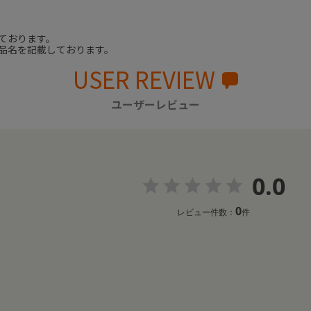
ております。
品名を記載しております。
USER REVIEW
ユーザーレビュー
0.0
0
レビュー件数：
件