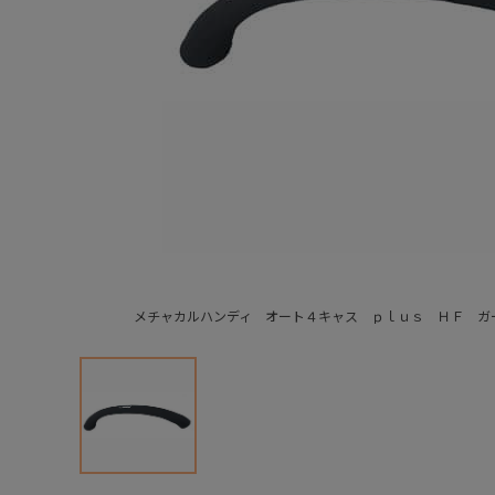
メチャカルハンディ オート４キャス ｐｌｕｓ ＨＦ ガ