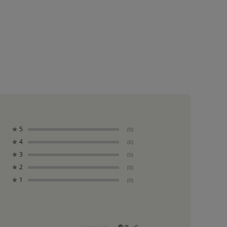
★
5
(0)
★
4
(0)
★
3
(0)
★
2
(0)
★
1
(0)