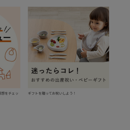
感想をチェッ
ギフトを贈ってお祝いしよう！