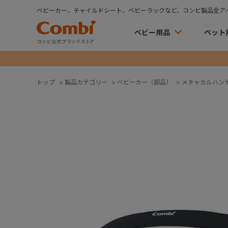
ベビーカー、チャイルドシート、ベビーラックなど、コンビ製品全ア
ベビー用品
ペット
トップ
>
製品カテゴリー
>
ベビーカー（部品）
>
メチャカルハン