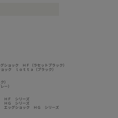
ッグショック ＨＦ（ラセットブラック）
ショック ｌｏｔｔａ（ブラック）
ック）
グレー）
ク ＨＦ シリーズ
ク ＨＧ シリーズ
ｔ エッグショック ＨＧ シリーズ