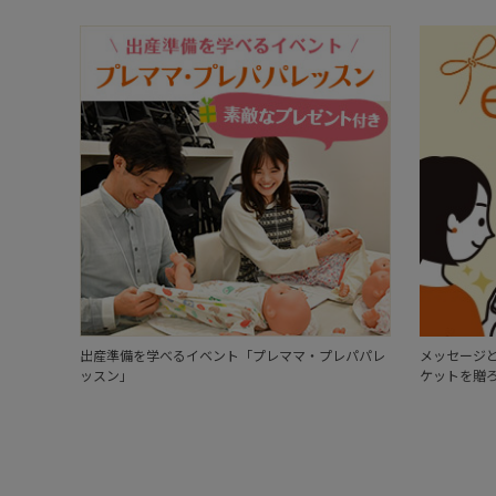
出産準備を学べるイベント「プレママ・プレパパレ
メッセージと
ッスン」
ケットを贈