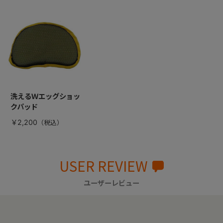
洗えるＷエッグショッ
クパッド
￥2,200
USER REVIEW
ユーザーレビュー