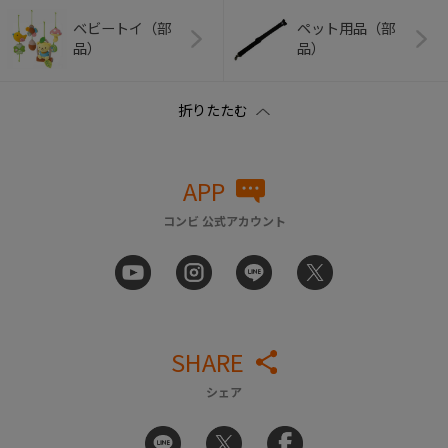
ベビートイ（部
ペット用品（部
品）
品）
APP
コンビ 公式アカウント
SHARE
シェア