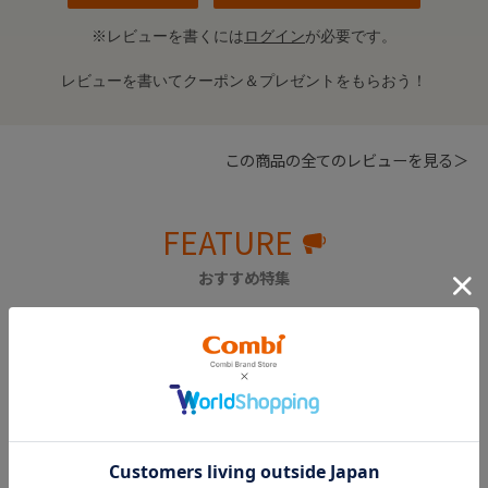
※レビューを書くには
ログイン
が必要です。
レビューを書いてクーポン＆プレゼントをもらおう！
この商品の全てのレビューを見る＞
FEATURE
おすすめ特集