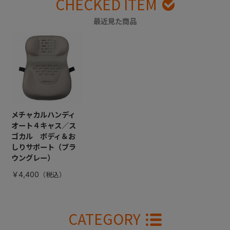
CHECKED ITEM
最近見た商品
メチャカルハンディ
オート４キャス／ス
ゴカル ボディ＆お
しりサポート（ブラ
ウングレー）
￥4,400
CATEGORY