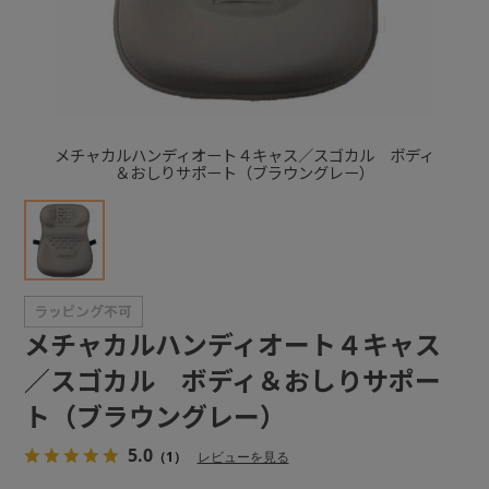
+
+
メチャカルハンディオート４キャス／スゴカル ボディ
＆おしりサポート（ブラウングレー）
メチャカルハンディオート４キャス
／スゴカル ボディ＆おしりサポー
ト（ブラウングレー）
5.0
（1）
レビューを見る