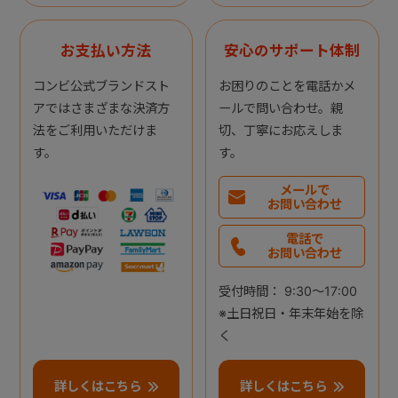
お支払い方法
安心のサポート体制
コンビ公式ブランドスト
お困りのことを電話かメ
アではさまざまな決済方
ールで問い合わせ。親
法をご利用いただけま
切、丁寧にお応えしま
す。
す。
メールで
お問い合わせ
電話で
お問い合わせ
受付時間： 9:30～17:00
※土日祝日・年末年始を除
く
詳しくはこちら
詳しくはこちら