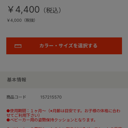
￥4,400
￥4,000（税抜）
カラー・サイズを選択する
基本情報
商品コード
157215570
●使用期間：１ヶ月～（※月齢は目安です。お子様の体格に合わ
せてご利用下さい）
●ベビーカー用の姿勢保持クッションとなります。