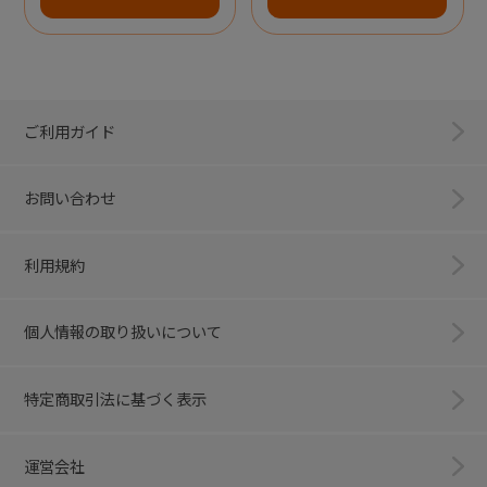
ご利用ガイド
お問い合わせ
利用規約
個人情報の取り扱いについて
特定商取引法に基づく表示
運営会社