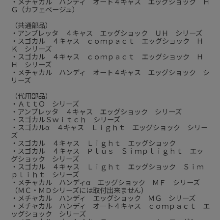
・メチャカル ハンディ オート４キャス エッグショック Ｈ
Ｇ（カフェベージュ）
（共通部品）
・アンブレッタ ４キャス エッグショック ＵＨ シリーズ
・スゴカル ４キャス ｃｏｍｐａｃｔ エッグショック Ｈ
Ｋ シリーズ
・スゴカル ４キャス ｃｏｍｐａｃｔ エッグショック Ｈ
Ｈ シリーズ
・メチャカル ハンディ オート４キャス エッグショック シ
リーズ
（代用部品）
・ＡｔｔＯ シリーズ
・アンブレッタ ４キャス エッグショック シリーズ
・スゴカルＳｗｉｔｃｈ シリーズ
・スゴカルα ４キャス Ｌｉｇｈｔ エッグショック シリー
ズ
・スゴカル ４キャス Ｌｉｇｈｔ エッグショック
・スゴカル ４キャス Ｐｌｕｓ Ｓｉｍｐｌｉｇｈｔ エッ
グショック シリーズ
・スゴカル ４キャス Ｌｉｇｈｔ エッグショック Ｓｉｍ
ｐｌｉｈｔ シリーズ
・メチャカル ハンディα エッグショック ＭＦ シリーズ
（ＭＣ・ＭＤシリーズには取付出来ません）
・メチャカル ハンディ エッグショック ＭＧ シリーズ
・メチャカル ハンディ オート４キャス ｃｏｍｐａｃｔ エ
ッグショック シリーズ