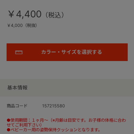
￥4,400
￥4,000（税抜）
カラー・サイズを選択する
基本情報
商品コード
157215580
●使用期間：１ヶ月～（※月齢は目安です。お子様の体格に合わ
せてご利用下さい）
●ベビーカー用の姿勢保持クッションとなります。