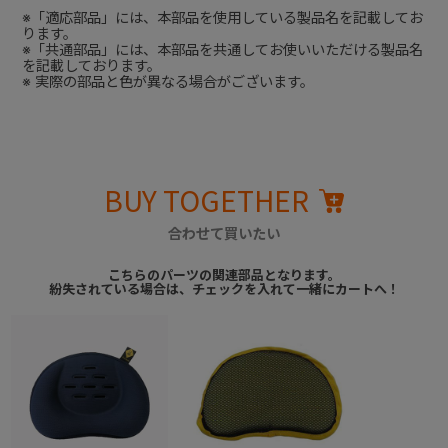
※「適応部品」には、本部品を使用している製品名を記載してお
ります。
※「共通部品」には、本部品を共通してお使いいただける製品名
を記載しております。
※ 実際の部品と色が異なる場合がございます。
BUY TOGETHER
合わせて買いたい
こちらのパーツの関連部品となります。
紛失されている場合は、チェックを入れて一緒にカートへ！