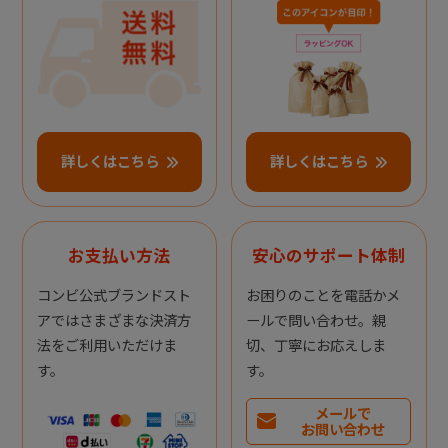
詳しくはこちら
詳しくはこちら
お支払い方法
安心のサポート体制
コンビ公式ブランドスト
お困りのことを電話かメ
アではさまざまな決済方
ールで問い合わせ。親
法をご利用いただけま
切、丁寧にお応えしま
す。
す。
メールで
お問い合わせ