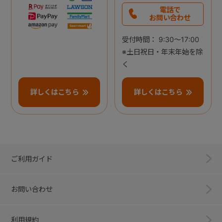
電話で
お問い合わせ
受付時間： 9:30～17:00
※土日祝日・年末年始を除
く
詳しくはこちら
詳しくはこちら
ご利用ガイド
お問い合わせ
利用規約