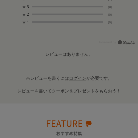
★
3
(0)
★
2
(0)
★
1
(0)
レビューはありません。
※レビューを書くには
ログイン
が必要です。
レビューを書いてクーポン＆プレゼントをもらおう！
FEATURE
おすすめ特集