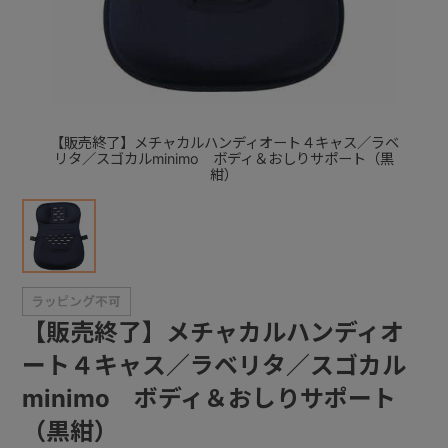
+
+
【販売終了】メチャカルハンディオート４キャス／ラベ
リタ／スゴカルminimo ボディ＆おしりサポート（黒
紺）
【販売終了】メチャカルハンディオ
ート４キャス／ラベリタ／スゴカル
minimo ボディ＆おしりサポート
（黒紺）