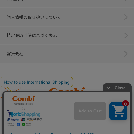
個人情報の取り扱いについて
特定商取引法に基づく表示
運営会社
Combi
子育てに、イノベーションを。
ベビー用品のコンビ株式会社