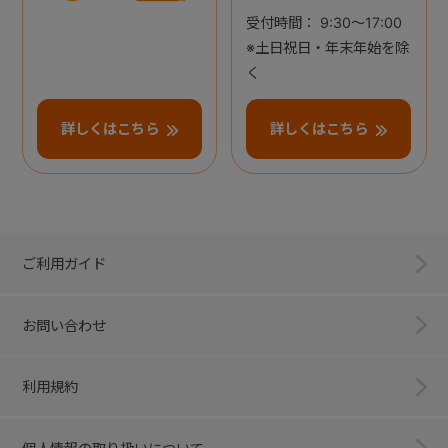
受付時間： 9:30～17:00
※土日祝日・年末年始を除
く
詳しくはこちら
詳しくはこちら
ご利用ガイド
お問い合わせ
利用規約