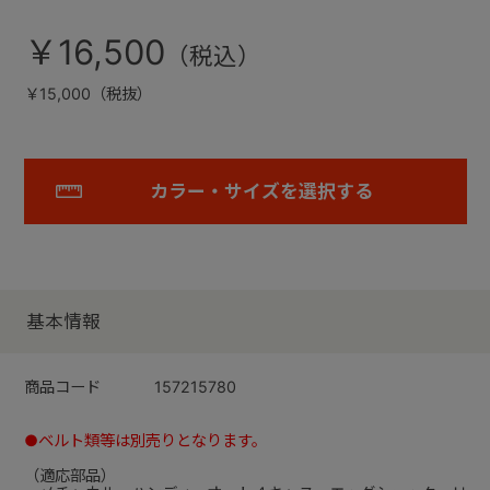
￥16,500
￥15,000（税抜）
カラー・サイズを選択する
基本情報
商品コード
157215780
●ベルト類等は別売りとなります。
（適応部品）