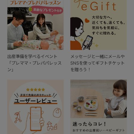
出産準備を学べるイベント
メッセージと一緒にメールや
「プレママ・プレパパレッス
SNSを使ってギフトチケット
ン」
を贈ろう！