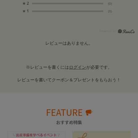
★
2
(0)
★
1
(0)
レビューはありません。
※レビューを書くには
ログイン
が必要です。
レビューを書いてクーポン＆プレゼントをもらおう！
FEATURE
おすすめ特集