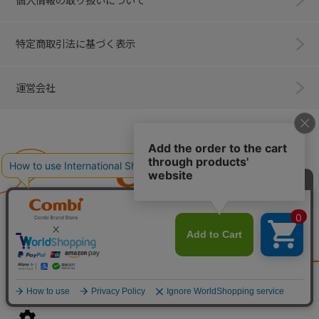
個人情報の取り扱いについて
特定商取引法に基づく表示
運営会社
Combi
子育てに、イノベーションを。
ベビー用品のコンビ株式会社
All Right Reserved. Copyright © Combi Corporation.