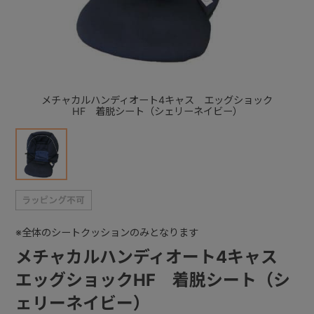
+
+
メチャカルハンディオート4キャス エッグショック
HF 着脱シート（シェリーネイビー）
※全体のシートクッションのみとなります
メチャカルハンディオート4キャス
エッグショックHF 着脱シート（シ
ェリーネイビー）