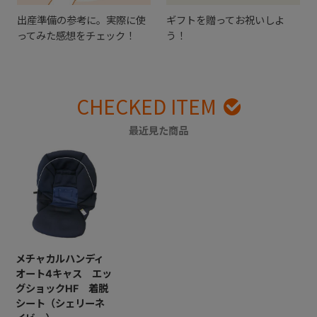
出産準備の参考に。実際に使
ギフトを贈ってお祝いしよ
ってみた感想をチェック！
う！
CHECKED ITEM
最近見た商品
メチャカルハンディ
オート4キャス エッ
グショックHF 着脱
シート（シェリーネ