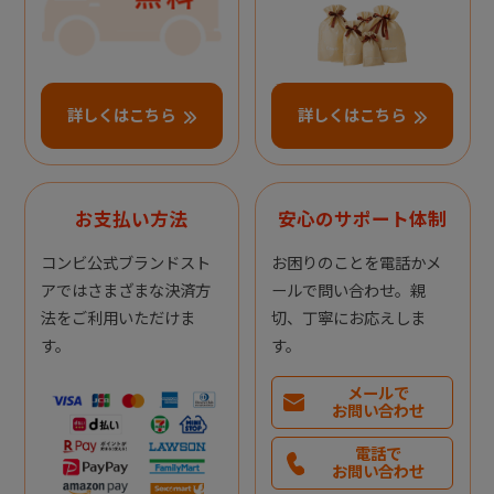
詳しくはこちら
詳しくはこちら
お支払い方法
安心のサポート体制
コンビ公式ブランドスト
お困りのことを電話かメ
アではさまざまな決済方
ールで問い合わせ。親
法をご利用いただけま
切、丁寧にお応えしま
す。
す。
メールで
お問い合わせ
電話で
お問い合わせ