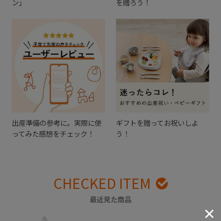
ン」
を贈ろう！
出産準備の参考に。実際に使
ギフトを贈ってお祝いしよ
ってみた感想をチェック！
う！
CHECKED ITEM
最近見た商品