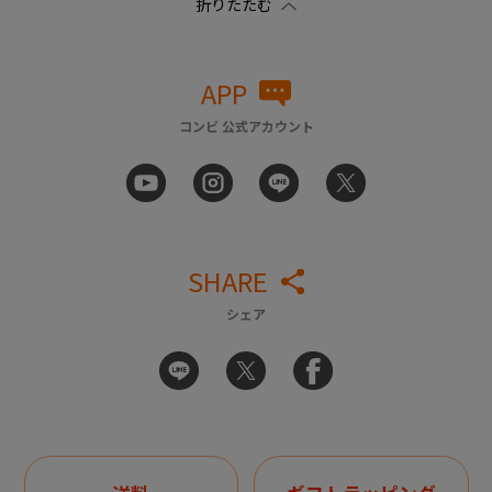
APP
コンビ 公式アカウント
SHARE
シェア