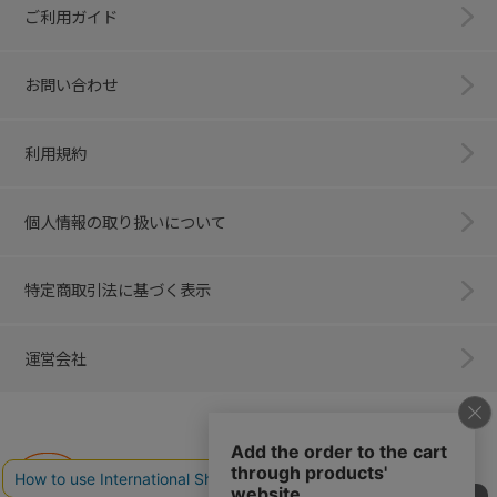
ご利用ガイド
お問い合わせ
利用規約
個人情報の取り扱いについて
特定商取引法に基づく表示
運営会社
Combi