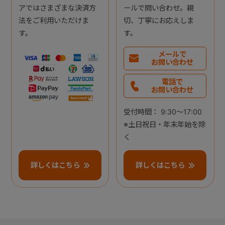
アではさまざまな決済方
ールで問い合わせ。親
法をご利用いただけま
切、丁寧にお応えしま
す。
す。
メールで
お問い合わせ
電話で
お問い合わせ
受付時間： 9:30～17:00
※土日祝日・年末年始を除
く
詳しくはこちら
詳しくはこちら