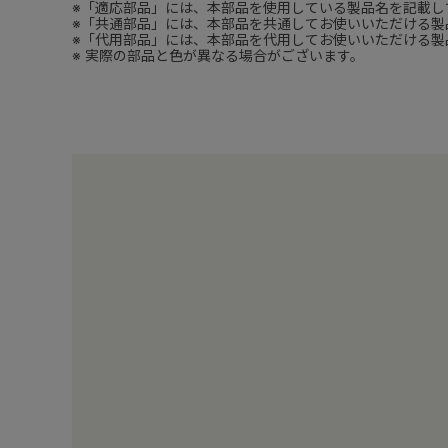
※「適応部品」には、本部品を使用している製品名を記載し
※「共通部品」には、本部品を共通してお使いいただける製
※「代用部品」には、本部品を代用してお使いいただける製
※ 実際の部品と色が異なる場合がございます。