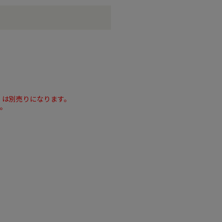
）は別売りになります。
す。