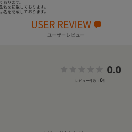
ております。
品名を記載しております。
品名を記載しております。
USER REVIEW
ユーザーレビュー
0.0
0
レビュー件数：
件