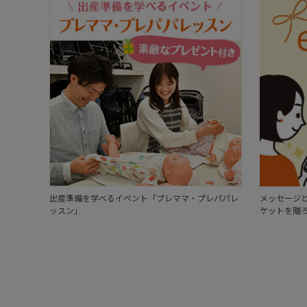
出産準備を学べるイベント「プレママ・プレパパレ
メッセージと
ッスン」
ケットを贈