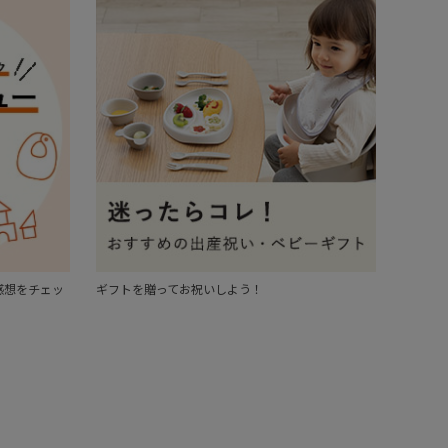
感想をチェッ
ギフトを贈ってお祝いしよう！