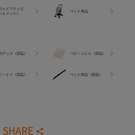
ウトドアグッズ
ペット用品
ヘルメット）
内グッズ（部品）
ベビーふとん（部品）
ビートイ（部品）
ペット用品（部品）
SHARE