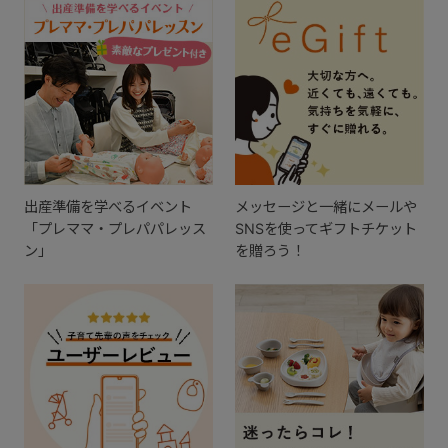
出産準備を学べるイベント
メッセージと一緒にメールや
「プレママ・プレパパレッス
SNSを使ってギフトチケット
ン」
を贈ろう！