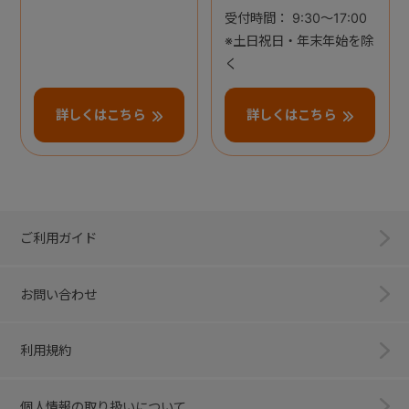
受付時間： 9:30～17:00
※土日祝日・年末年始を除
く
詳しくはこちら
詳しくはこちら
ご利用ガイド
お問い合わせ
利用規約
個人情報の取り扱いについて