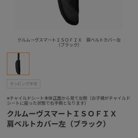
+
+
クルムーヴスマートＩＳＯＦＩＸ 肩ベルトカバー左
（ブラック）
※チャイルドシート本体正面から見て左側（お子様がチャイルド
シートに座った状態で右手側となります）
クルムーヴスマートＩＳＯＦＩＸ
肩ベルトカバー左（ブラック）