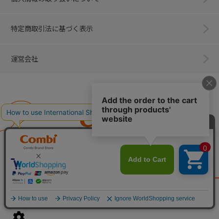
特定商取引法に基づく表示
運営会社
Combi
子育てに、イノベーションを。
ベビー用品のコンビ株式会社
All Right Reserved. Copyright © Combi Corporation.