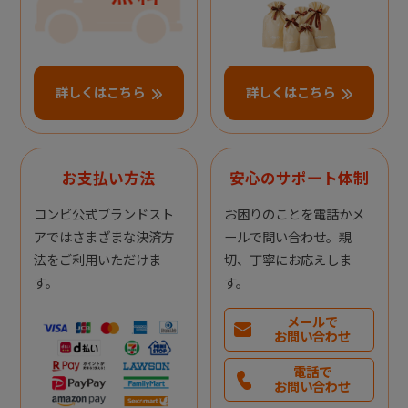
詳しくはこちら
詳しくはこちら
お支払い方法
安心のサポート体制
コンビ公式ブランドスト
お困りのことを電話かメ
アではさまざまな決済方
ールで問い合わせ。親
法をご利用いただけま
切、丁寧にお応えしま
す。
す。
メールで
お問い合わせ
電話で
お問い合わせ