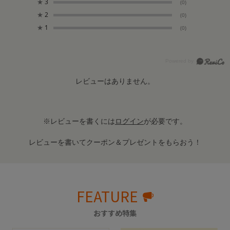
★
3
(0)
★
2
(0)
★
1
(0)
レビューはありません。
※レビューを書くには
ログイン
が必要です。
レビューを書いてクーポン＆プレゼントをもらおう！
FEATURE
おすすめ特集