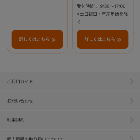
受付時間： 9:30～17:00
※土日祝日・年末年始を除
く
詳しくはこちら
詳しくはこちら
ご利用ガイド
お問い合わせ
利用規約
個人情報の取り扱いについて