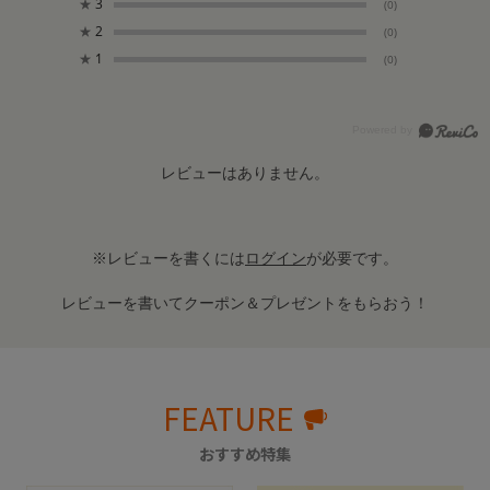
★
3
(0)
★
2
(0)
★
1
(0)
レビューはありません。
※レビューを書くには
ログイン
が必要です。
レビューを書いてクーポン＆プレゼントをもらおう！
FEATURE
おすすめ特集