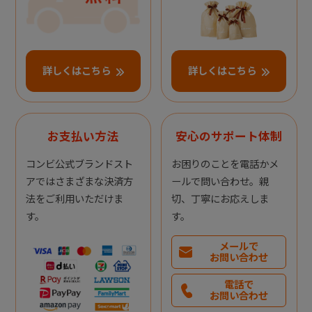
詳しくはこちら
詳しくはこちら
お支払い方法
安心のサポート体制
コンビ公式ブランドスト
お困りのことを電話かメ
アではさまざまな決済方
ールで問い合わせ。親
法をご利用いただけま
切、丁寧にお応えしま
す。
す。
メールで
お問い合わせ
電話で
お問い合わせ