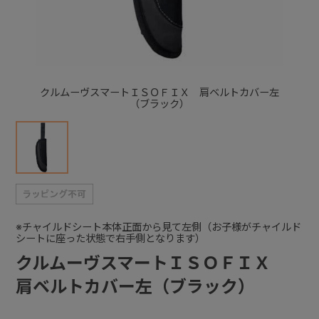
+
+
クルムーヴスマートＩＳＯＦＩＸ 肩ベルトカバー左
（ブラック）
※チャイルドシート本体正面から見て左側（お子様がチャイルド
シートに座った状態で右手側となります）
クルムーヴスマートＩＳＯＦＩＸ
肩ベルトカバー左（ブラック）