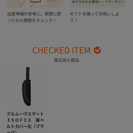
出産準備の参考に。実際に使
ギフトを贈ってお祝いしよ
ってみた感想をチェック！
う！
CHECKED ITEM
最近見た商品
クルムーヴスマート
ＩＳＯＦＩＸ 肩ベ
ルトカバー左（ブラ
ック）