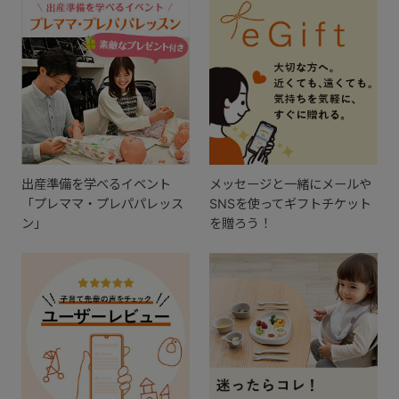
出産準備を学べるイベント
メッセージと一緒にメールや
「プレママ・プレパパレッス
SNSを使ってギフトチケット
ン」
を贈ろう！