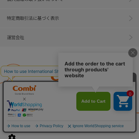
特定商取引法に基づく表示
運営会社
Combi
子育てに、イノベーションを。
ベビー用品のコンビ株式会社
All Right Reserved. Copyright © Combi Corporation.