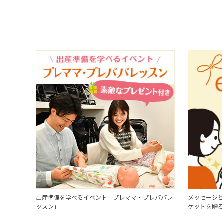
出産準備を学べるイベント「プレママ・プレパパレ
メッセージと
ッスン」
ケットを贈