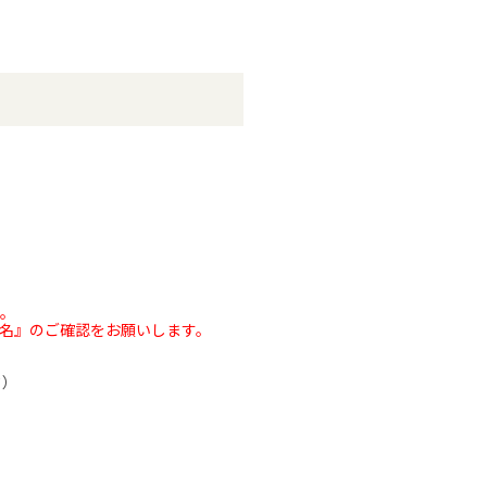
ん。
名』のご確認をお願いします。
ク）