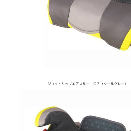
ジョイトリップエアスルー ＧＺ（クールグレー）