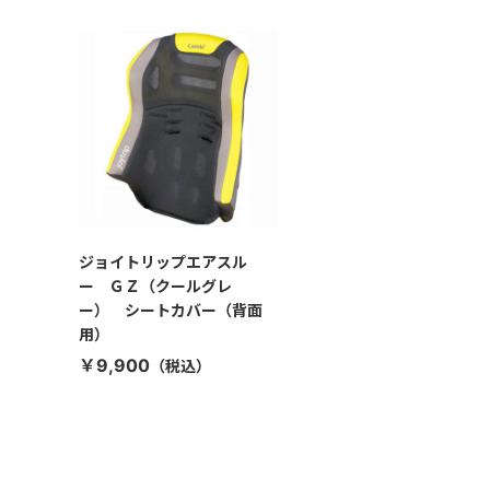
ジョイトリップエアスル
ー ＧＺ（クールグレ
ー） シートカバー（背面
用）
￥9,900