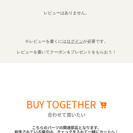
レビューはありません。
※レビューを書くには
ログイン
が必要です。
レビューを書いてクーポン＆プレゼントをもらおう！
BUY TOGETHER
合わせて買いたい
こちらのパーツの関連部品となります。
紛失されている場合は、チェックを入れて一緒にカートへ！