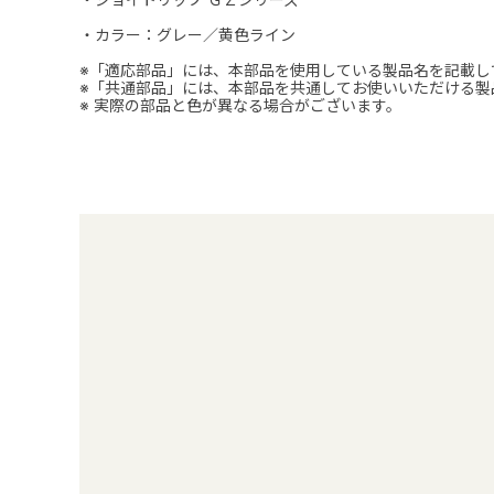
・カラー：グレー／黄色ライン
※「適応部品」には、本部品を使用している製品名を記載し
※「共通部品」には、本部品を共通してお使いいただける製
※ 実際の部品と色が異なる場合がございます。