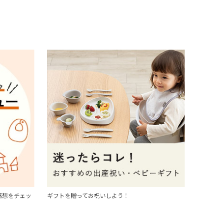
感想をチェッ
ギフトを贈ってお祝いしよう！