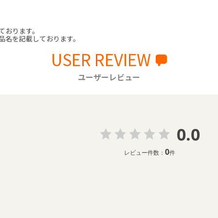
ております。
品名を記載しております。
USER REVIEW
ユーザーレビュー
0.0
0
レビュー件数：
件