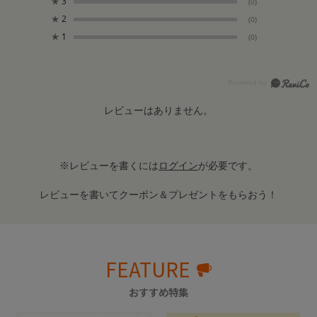
★
3
(0)
★
2
(0)
★
1
(0)
レビューはありません。
※レビューを書くには
ログイン
が必要です。
レビューを書いてクーポン＆プレゼントをもらおう！
FEATURE
おすすめ特集