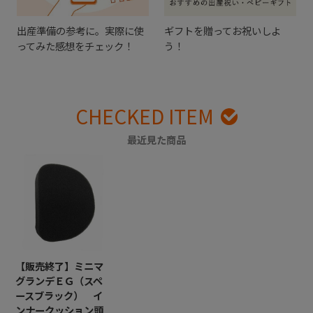
出産準備の参考に。実際に使
ギフトを贈ってお祝いしよ
ってみた感想をチェック！
う！
CHECKED ITEM
最近見た商品
【販売終了】ミニマ
グランデＥＧ（スペ
ースブラック） イ
ンナークッション頭