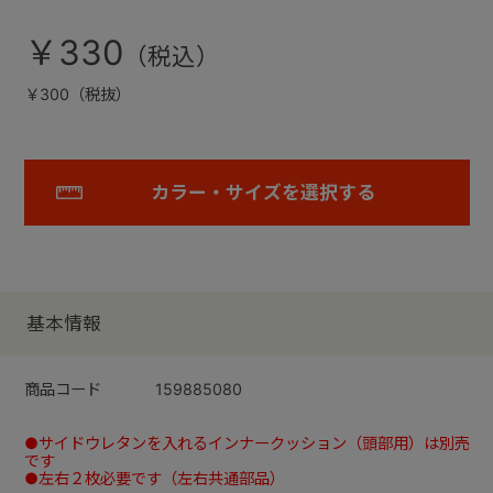
￥330
￥300（税抜）
カラー・サイズを選択する
基本情報
商品コード
159885080
●サイドウレタンを入れるインナークッション（頭部用）は別売
です
●左右２枚必要です（左右共通部品）