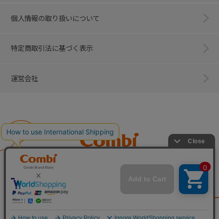
個人情報の取り扱いについて
特定商取引法に基づく表示
運営会社
Combi
子育てに、イノベーションを。
ベビー用品のコンビ株式会社
All Right Reserved. Copyright © Combi Corporation.