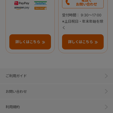
電話で
お問い合わせ
受付時間： 9:30～17:00
※土日祝日・年末年始を除
く
詳しくはこちら
詳しくはこちら
ご利用ガイド
お問い合わせ
利用規約