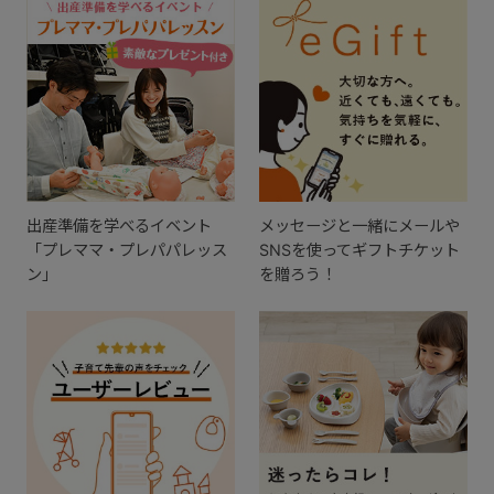
出産準備を学べるイベント
メッセージと一緒にメールや
「プレママ・プレパパレッス
SNSを使ってギフトチケット
ン」
を贈ろう！