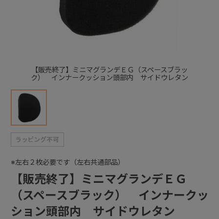
+
+
【販売終了】ミニマグランデＥＧ（スペースブラッ
ク） インナークッション頭部内 サイドウレタン
※左右２枚必要です（左右共通部品）
【販売終了】ミニマグランデＥＧ
（スペースブラック） インナークッ
ション頭部内 サイドウレタン