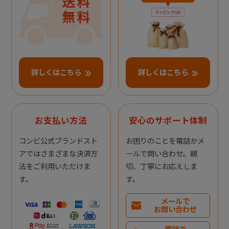
詳しくはこちら
詳しくはこちら
お支払い方法
安心のサポート体制
コンビ公式ブランドスト
お困りのことを電話かメ
アではさまざまな決済方
ールで問い合わせ。親
法をご利用いただけま
切、丁寧にお応えしま
す。
す。
メールで
お問い合わせ