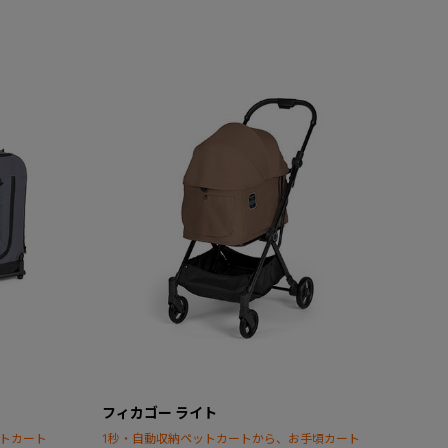
フィカゴー ライト
ットカート
1秒・自動収納ペットカートから、お手頃カート