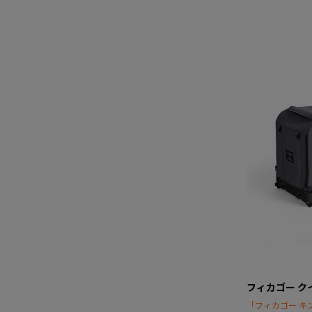
フィカゴー ク
「フィカゴー キ