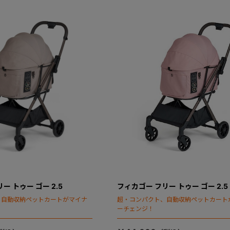
ー トゥー ゴー 2.5
フィカゴー フリー トゥー ゴー 2.5
、自動収納ペットカートがマイナ
超・コンパクト、自動収納ペットカート
ーチェンジ！