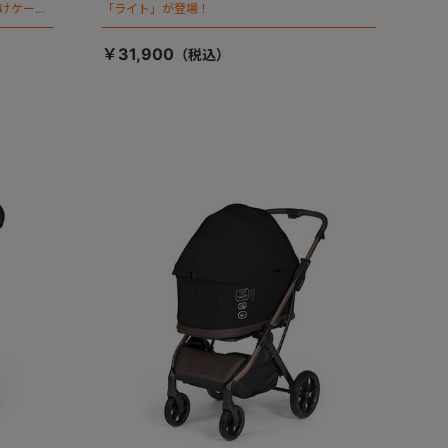
向けケージ
「ライト」が登場！
￥31,900