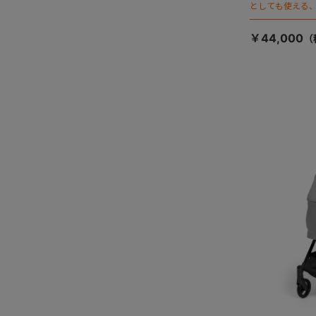
としても使える、
ージが登場！
￥44,000