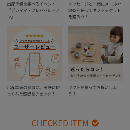
出産準備を学べるイベント
メッセージと一緒にメールや
「プレママ・プレパパレッス
SNSを使ってギフトチケット
ン」
を贈ろう！
出産準備の参考に。実際に使
ギフトを贈ってお祝いしよ
ってみた感想をチェック！
う！
CHECKED ITEM