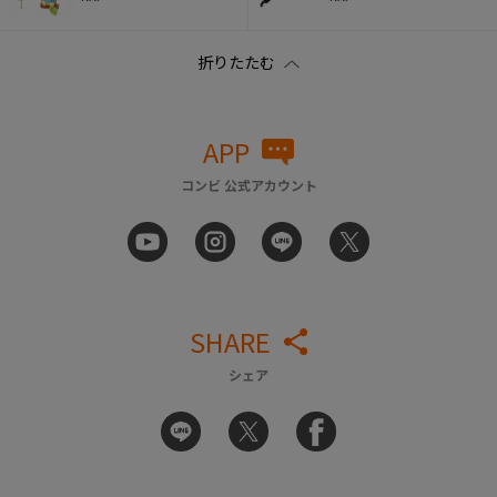
APP
コンビ 公式アカウント
SHARE
シェア