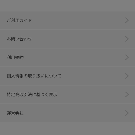
ご利用ガイド
お問い合わせ
利用規約
個人情報の取り扱いについて
特定商取引法に基づく表示
運営会社