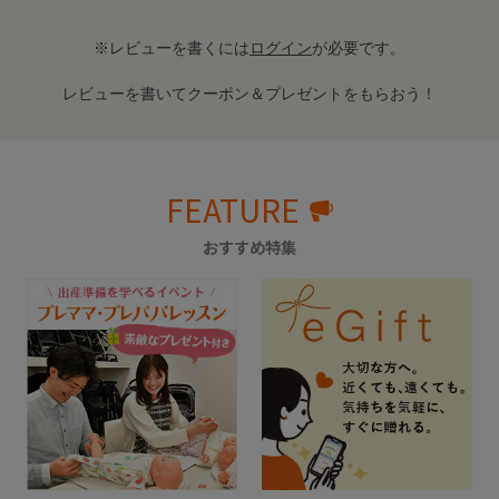
※レビューを書くには
ログイン
が必要です。
レビューを書いてクーポン＆プレゼントをもらおう！
FEATURE
おすすめ特集