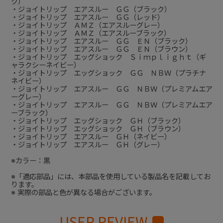
ク）
・ジョイトリップ エアスルー ＧＧ（ブラック）
・ジョイトリップ エアスルー ＧＧ（レッド）
・ジョイトリップ ＡＭＺ（エアスルーグレー）
・ジョイトリップ ＡＭＺ（エアスルーブラック）
・ジョイトリップ エアスルー ＧＧ ＥＮ（ブラック）
・ジョイトリップ エアスルー ＧＧ ＥＮ（ブラウン）
・ジョイトリップ エッグショック Ｓｉｍｐｌｉｇｈｔ（ギ
ャラクシーネイビー）
・ジョイトリップ エッグショック ＧＧ ＮＢＷ（プラチナ
ネイビー）
・ジョイトリップ エアスルー ＧＧ ＮＢＷ（プレミアムエア
ーグレー）
・ジョイトリップ エアスルー ＧＧ ＮＢＷ（プレミアムエア
ーブラック）
・ジョイトリップ エッグショック ＧＨ（ブラック）
・ジョイトリップ エッグショック ＧＨ（ブラウン）
・ジョイトリップ エアスルー ＧＨ（ネイビー）
・ジョイトリップ エアスルー ＧＨ（グレー）
※カラー：黒
※「適応部品」には、本部品を使用している製品名を記載してお
ります。
※ 実際の部品と色が異なる場合がございます。
USER REVIEW