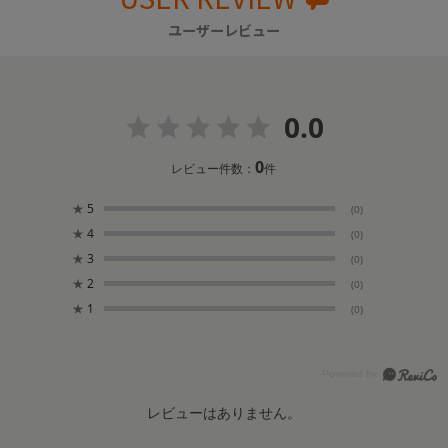
ユーザーレビュー
0.0
0
レビュー件数：
件
★
5
(0)
★
4
(0)
★
3
(0)
★
2
(0)
★
1
(0)
レビューはありません。