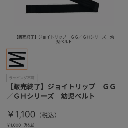
+
+
【販売終了】ジョイトリップ ＧＧ／ＧＨシリーズ 幼
児ベルト
【販売終了】ジョイトリップ ＧＧ
／ＧＨシリーズ 幼児ベルト
￥1,100
￥1,000（税抜）