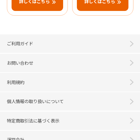
詳しくはこちら
詳しくはこちら
ご利用ガイド
お問い合わせ
利用規約
個人情報の取り扱いについて
特定商取引法に基づく表示
運営会社