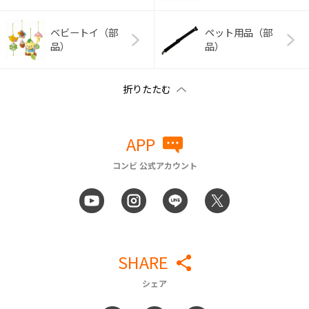
ベビートイ（部
ペット用品（部
品）
品）
APP
コンビ 公式アカウント
SHARE
シェア