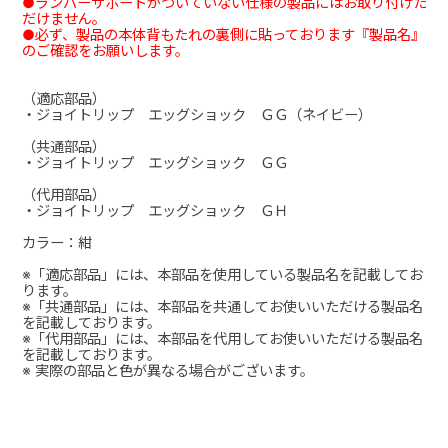
●ランバーサポートがついていない仕様の製品にはお取り付けた
だけません。
●必ず、製品の本体背もたれの裏側に貼っております『製品名』
のご確認をお願いします。
（適応部品）
・ジョイトリップ エッグショック ＧＧ（ネイビー）
（共通部品）
・ジョイトリップ エッグショック ＧＧ
（代用部品）
・ジョイトリップ エッグショック ＧＨ
カラー：紺
※「適応部品」には、本部品を使用している製品名を記載してお
ります。
※「共通部品」には、本部品を共通してお使いいただける製品名
を記載しております。
※「代用部品」には、本部品を代用してお使いいただける製品名
を記載しております。
※ 実際の部品と色が異なる場合がございます。