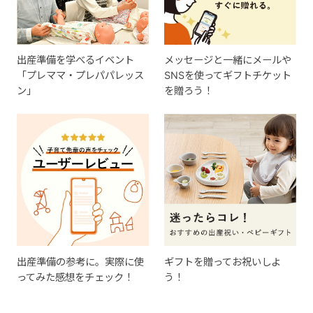
出産準備を学べるイベント
メッセージと一緒にメールや
「プレママ・プレパパレッス
SNSを使ってギフトチケット
ン」
を贈ろう！
出産準備の参考に。実際に使
ギフトを贈ってお祝いしよ
ってみた感想をチェック！
う！