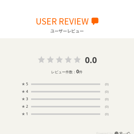
USER REVIEW
ユーザーレビュー
0.0
0
レビュー件数：
件
★
5
(0)
★
4
(0)
★
3
(0)
★
2
(0)
★
1
(0)