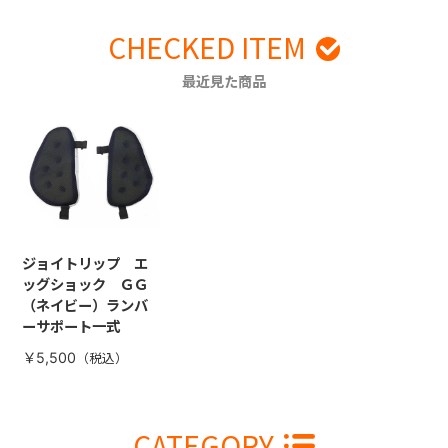
CHECKED ITEM
最近見た商品
ジョイトリップ エ
ッグショック ＧＧ
（ネイビー）ランバ
ーサポート一式
￥5,500
CATEGORY