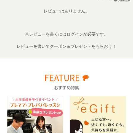
レビューはありません。
※レビューを書くには
ログイン
が必要です。
レビューを書いてクーポン＆プレゼントをもらおう！
FEATURE
おすすめ特集