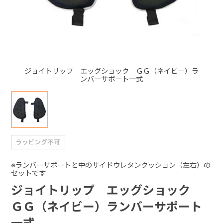
+
+
ジョイトリップ エッグショック ＧＧ（ネイビー）ラ
ンバーサポート一式
※ランバーサポートと中のサイドウレタンクッション（左右）の
セットです
ジョイトリップ エッグショック
ＧＧ（ネイビー）ランバーサポート