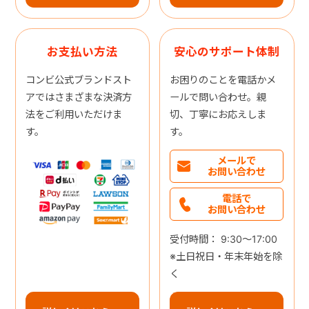
お支払い方法
安心のサポート体制
コンビ公式ブランドスト
お困りのことを電話かメ
アではさまざまな決済方
ールで問い合わせ。親
法をご利用いただけま
切、丁寧にお応えしま
す。
す。
メールで
お問い合わせ
電話で
お問い合わせ
受付時間： 9:30～17:00
※土日祝日・年末年始を除
く