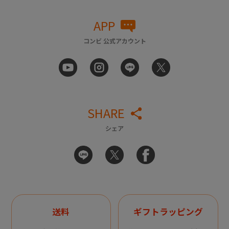
APP
コンビ 公式アカウント
SHARE
シェア
送料
ギフトラッピング