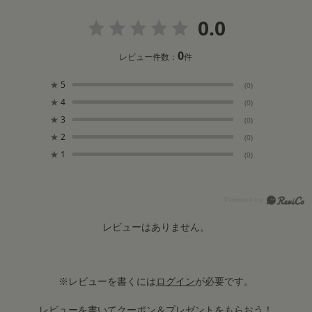
0.0
0
レビュー件数：
件
★
5
(0)
★
4
(0)
★
3
(0)
★
2
(0)
★
1
(0)
レビューはありません。
※レビューを書くには
ログイン
が必要です。
レビューを書いてクーポン＆プレゼントをもらおう！