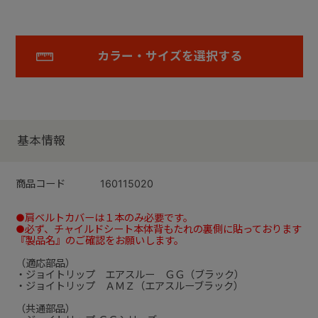
カラー・サイズを選択する
基本情報
商品コード
160115020
●肩ベルトカバーは１本のみ必要です。
●必ず、チャイルドシート本体背もたれの裏側に貼っております
『製品名』のご確認をお願いします。
（適応部品）
・ジョイトリップ エアスルー ＧＧ（ブラック）
・ジョイトリップ ＡＭＺ（エアスルーブラック）
（共通部品）