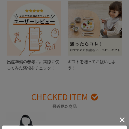
出産準備の参考に。実際に使
ギフトを贈ってお祝いしよ
ってみた感想をチェック！
う！
CHECKED ITEM
最近見た商品