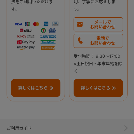
法をご利用いただけま
切、丁寧にお応えしま
す。
す。
メールで
お問い合わせ
電話で
お問い合わせ
受付時間： 9:30～17:00
※土日祝日・年末年始を除
く
詳しくはこちら
詳しくはこちら
ご利用ガイド