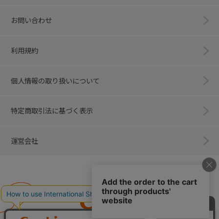
お問い合わせ
利用規約
個人情報の取り扱いについて
特定商取引法に基づく表示
運営会社
Combi