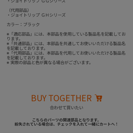
・ジョイトリップ ＧＧシリーズ
（代用部品）
・ジョイトリップ ＧＨシリーズ
カラー：ブラック
※「適応部品」には、本部品を使用している製品名を記載してお
ります。
※「共通部品」には、本部品を共通してお使いいただける製品名
を記載しております。
※「代用部品」には、本部品を代用してお使いいただける製品名
を記載しております。
※ 実際の部品と色が異なる場合がございます。
BUY TOGETHER
合わせて買いたい
こちらのパーツの関連部品となります。
紛失されている場合は、チェックを入れて一緒にカートへ！