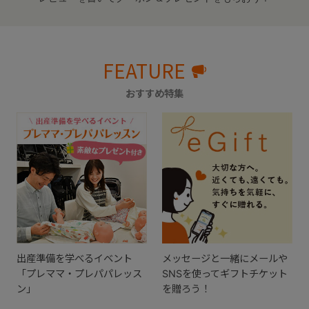
FEATURE
おすすめ特集
出産準備を学べるイベント
メッセージと一緒にメールや
「プレママ・プレパパレッス
SNSを使ってギフトチケット
ン」
を贈ろう！