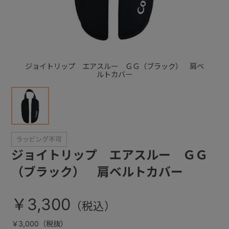
+
+
ジョイトリップ エアスルー ＧＧ（ブラック） 肩ベ
ルトカバー
ジョイトリップ エアスルー ＧＧ
（ブラック） 肩ベルトカバー
￥3,300
￥3,000（税抜）