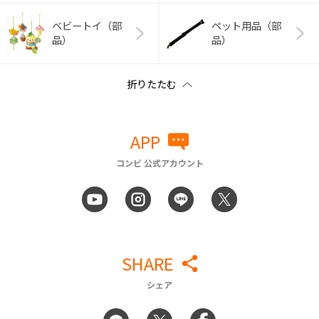
ベビートイ（部
ペット用品（部
品）
品）
APP
コンビ 公式アカウント
SHARE
シェア