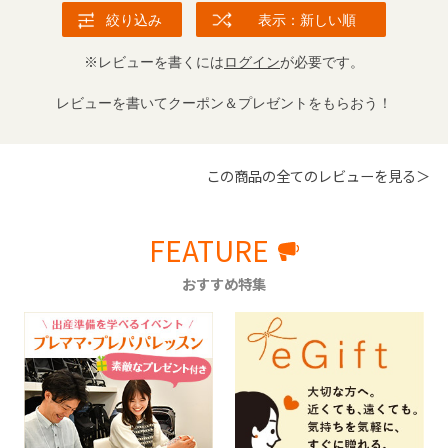
絞り込み
表示：新しい順
※レビューを書くには
ログイン
が必要です。
レビューを書いてクーポン＆プレゼントをもらおう！
この商品の全てのレビューを見る＞
FEATURE
おすすめ特集