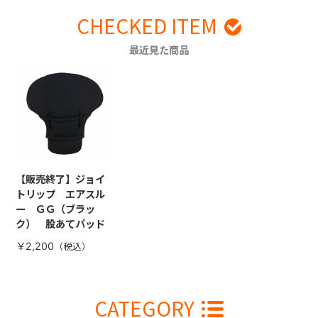
CHECKED ITEM
最近見た商品
【販売終了】ジョイ
トリップ エアスル
ー ＧＧ（ブラッ
ク） 股あてパッド
￥2,200
CATEGORY