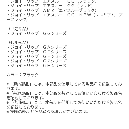
・ジョイトリップ エアスルー ＧＧ（ブラック）
・ジョイトリップ エアスルー ＧＧ（レッド）
・ジョイトリップ ＡＭＺ（エアスルーブラック）
・ジョイトリップ エアスルー ＧＧ ＮＢＷ（プレミアムエア
ーブラック）
（共通部品）
・ジョイトリップ ＧＧシリーズ
（代用部品）
・ジョイトリップ ＧＡシリーズ
・ジョイトリップ ＧＣシリーズ
・ジョイトリップ ＧＦシリーズ
・ジョイトリップ ＧＺシリーズ
・ジョイトリップ ＧＨシリーズ
カラー：ブラック
※「適応部品」には、本部品を使用している製品名を記載してお
ります。
※「共通部品」には、本部品を共通してお使いいただける製品名
を記載しております。
※「代用部品」には、本部品を代用してお使いいただける製品名
を記載しております。
※ 実際の部品と色が異なる場合がございます。