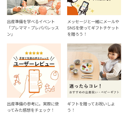
出産準備を学べるイベント
メッセージと一緒にメールや
「プレママ・プレパパレッス
SNSを使ってギフトチケット
ン」
を贈ろう！
出産準備の参考に。実際に使
ギフトを贈ってお祝いしよ
ってみた感想をチェック！
う！