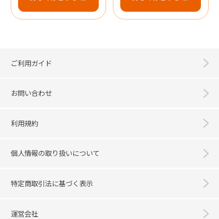
ご利用ガイド
お問い合わせ
利用規約
個人情報の取り扱いについて
特定商取引法に基づく表示
運営会社