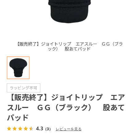
+
+
【販売終了】ジョイトリップ エアスルー ＧＧ（ブラ
ック） 股あてパッド
【販売終了】ジョイトリップ エア
スルー ＧＧ（ブラック） 股あて
パッド
4.3
（3）
レビューを見る