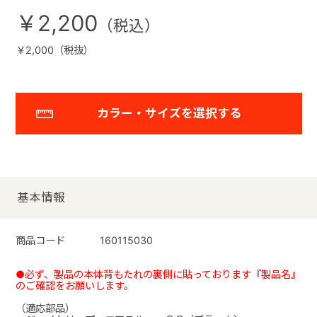
￥2,200
￥2,000（税抜）
カラー・サイズを選択する
基本情報
商品コード
160115030
●必ず、製品の本体背もたれの裏側に貼っております『製品名』
のご確認をお願いします。
（適応部品）