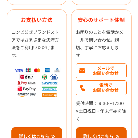
お支払い方法
安心のサポート体制
コンビ公式ブランドスト
お困りのことを電話かメ
アではさまざまな決済方
ールで問い合わせ。親
法をご利用いただけま
切、丁寧にお応えしま
す。
す。
メールで
お問い合わせ
電話で
お問い合わせ
受付時間： 9:30～17:00
※土日祝日・年末年始を除
く
詳しくはこちら
詳しくはこちら