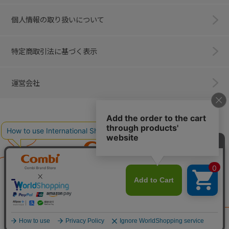
個人情報の取り扱いについて
特定商取引法に基づく表示
運営会社
Combi
子育てに、イノベーションを。
ベビー用品のコンビ株式会社
All Right Reserved. Copyright © Combi Corporation.