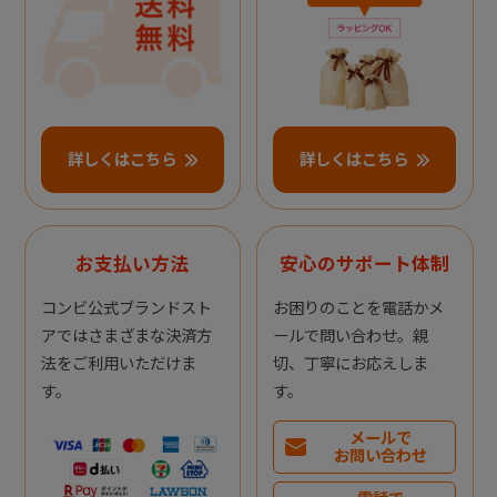
詳しくはこちら
詳しくはこちら
お支払い方法
安心のサポート体制
コンビ公式ブランドスト
お困りのことを電話かメ
アではさまざまな決済方
ールで問い合わせ。親
法をご利用いただけま
切、丁寧にお応えしま
す。
す。
メールで
お問い合わせ