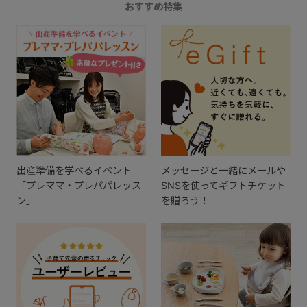
おすすめ特集
出産準備を学べるイベント
メッセージと一緒にメールや
「プレママ・プレパパレッス
SNSを使ってギフトチケット
ン」
を贈ろう！