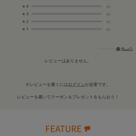
★
4
(0)
★
3
(0)
★
2
(0)
★
1
(0)
レビューはありません。
※レビューを書くには
ログイン
が必要です。
レビューを書いてクーポン＆プレゼントをもらおう！
FEATURE