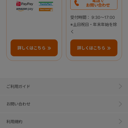
電話で
お問い合わせ
受付時間： 9:30～17:00
※土日祝日・年末年始を除
く
詳しくはこちら
詳しくはこちら
ご利用ガイド
お問い合わせ
利用規約