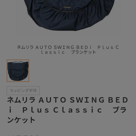
+
+
ネムリラ ＡＵＴＯ ＳＷＩＮＧ ＢＥＤｉ Ｐｌｕｓ Ｃ
ｌａｓｓｉｃ ブランケット
ネムリラ ＡＵＴＯ ＳＷＩＮＧ ＢＥＤ
ｉ Ｐｌｕｓ Ｃｌａｓｓｉｃ ブラ
ンケット