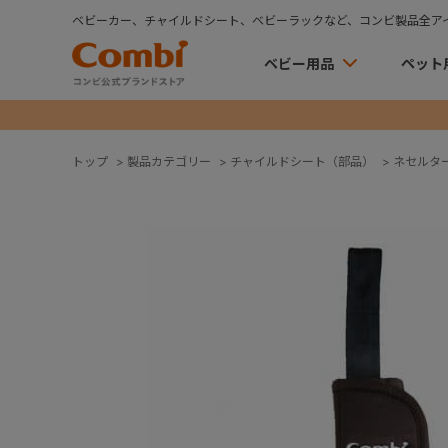
ベビーカー、チャイルドシート、ベビーラックなど、コンビ製品全ア
ベビー用品
ペット
トップ
>
製品カテゴリー
>
チャイルドシート（部品）
>
ネセルターン