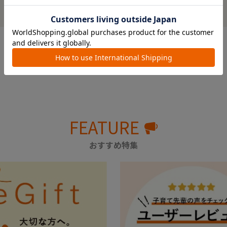
レビューを書いてクーポン＆プレゼントをもらおう！
FEATURE
おすすめ特集