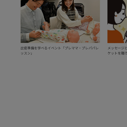
出産準備を学べるイベント「プレママ・プレパパレ
メッセージと
ッスン」
ケットを贈