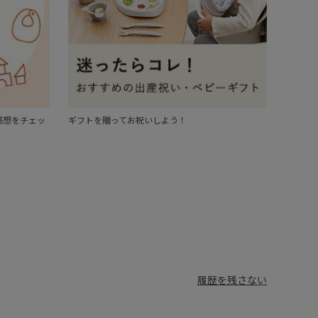
感想をチェッ
ギフトを贈ってお祝いしよう！
履歴を残さない