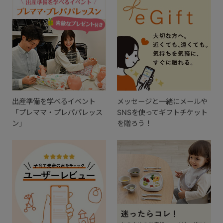
出産準備を学べるイベント
メッセージと一緒にメールや
「プレママ・プレパパレッス
SNSを使ってギフトチケット
ン」
を贈ろう！