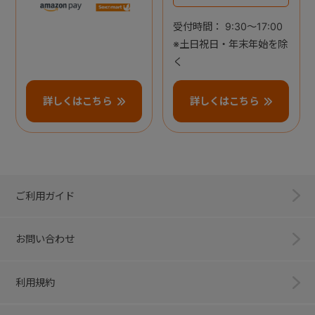
受付時間： 9:30～17:00
※土日祝日・年末年始を除
く
詳しくはこちら
詳しくはこちら
ご利用ガイド
お問い合わせ
利用規約