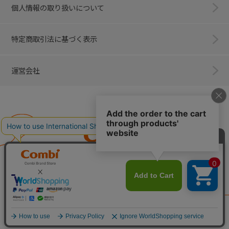
個人情報の取り扱いについて
特定商取引法に基づく表示
運営会社
Combi
子育てに、イノベーションを。
ベビー用品のコンビ株式会社
All Right Reserved. Copyright © Combi Corporation.