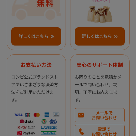
詳しくはこちら
詳しくはこちら
お支払い方法
安心のサポート体制
コンビ公式ブランドスト
お困りのことを電話かメ
アではさまざまな決済方
ールで問い合わせ。親
法をご利用いただけま
切、丁寧にお応えしま
す。
す。
メールで
お問い合わせ
電話で
お問い合わせ