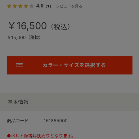
4.0
（1）
レビューを見る
￥16,500
￥15,000（税抜）
カラー・サイズを選択する
基本情報
商品コード
161855000
●ベルト類等は別売りとなります。