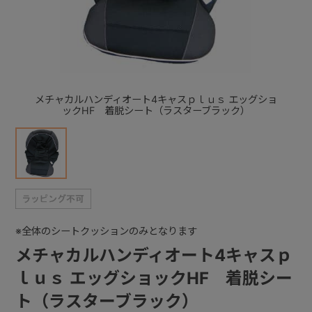
+
+
メチャカルハンディオート4キャスｐｌｕｓ エッグショ
ックHF 着脱シート（ラスターブラック）
※全体のシートクッションのみとなります
メチャカルハンディオート4キャスｐ
ｌｕｓ エッグショックHF 着脱シー
ト（ラスターブラック）