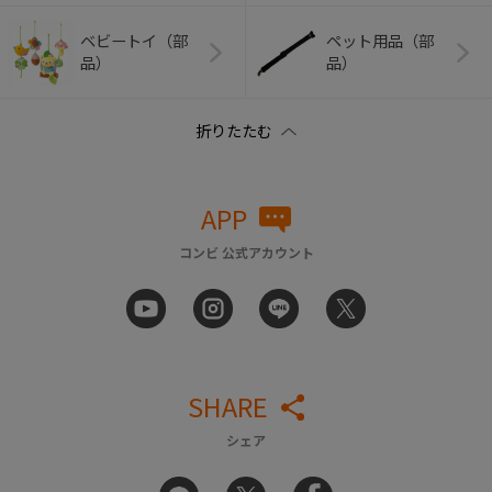
ベビートイ（部
ペット用品（部
品）
品）
APP
コンビ 公式アカウント
SHARE
シェア