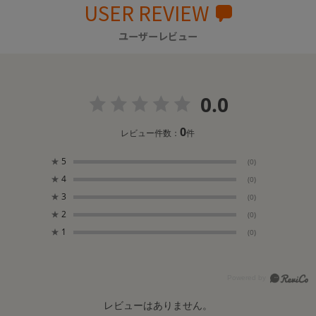
USER REVIEW
ユーザーレビュー
0.0
0
レビュー件数：
件
★
5
(0)
★
4
(0)
★
3
(0)
★
2
(0)
★
1
(0)
レビューはありません。