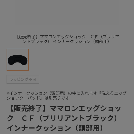
+
+
【販売終了】ママロンエッグショック ＣＦ（ブリリア
ントブラック） インナークッション（頭部用）
※インナークッション（頭部用）の中に入れます『洗えるエッグ
ショック パッド』は別売りです
【販売終了】ママロンエッグショッ
ク ＣＦ（ブリリアントブラック）
インナークッション（頭部用）