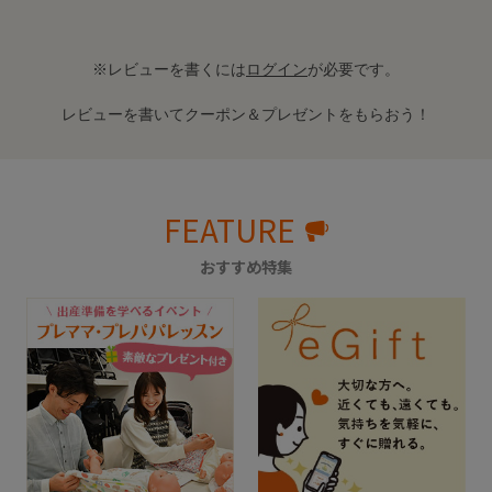
※レビューを書くには
ログイン
が必要です。
レビューを書いてクーポン＆プレゼントをもらおう！
FEATURE
おすすめ特集