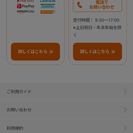
電話で
お問い合わせ
受付時間： 9:30～17:00
※土日祝日・年末年始を除
く
詳しくはこちら
詳しくはこちら
ご利用ガイド
お問い合わせ
利用規約