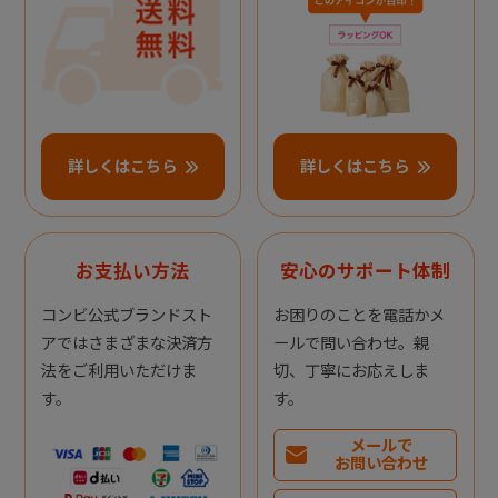
詳しくはこちら
詳しくはこちら
お支払い方法
安心のサポート体制
コンビ公式ブランドスト
お困りのことを電話かメ
アではさまざまな決済方
ールで問い合わせ。親
法をご利用いただけま
切、丁寧にお応えしま
す。
す。
メールで
お問い合わせ