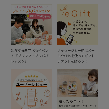
出産準備を学べるイベン
メッセージと一緒にメー
ト「プレママ・プレパパ
ルやSNSを使ってギフト
レッスン」
チケットを贈ろう！