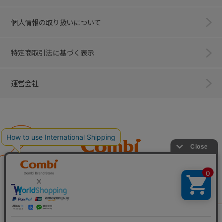
個人情報の取り扱いについて
特定商取引法に基づく表示
運営会社
Combi
子育てに、イノベーションを。
ベビー用品のコンビ株式会社
All Right Reserved. Copyright © Combi Corporation.