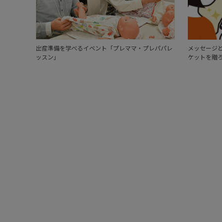
出産準備を学べるイベント「プレママ・プレパパレ
メッセージと
ッスン」
ケットを贈