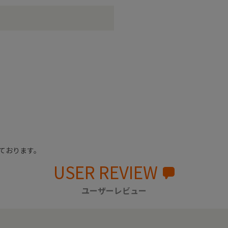
ております。
USER REVIEW
ユーザーレビュー