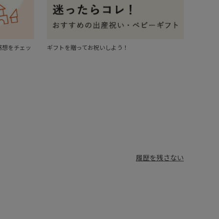
感想をチェッ
ギフトを贈ってお祝いしよう！
履歴を残さない