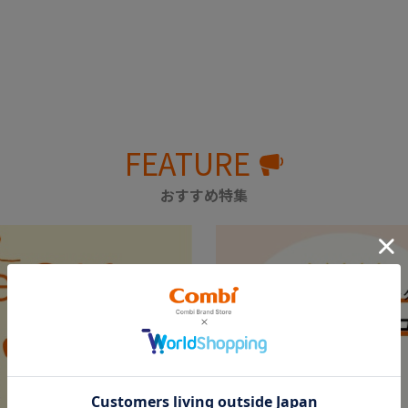
FEATURE
おすすめ特集