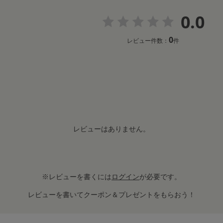
0.0
0
レビュー件数：
件
レビューはありません。
※レビューを書くには
ログイン
が必要です。
レビューを書いてクーポン＆プレゼントをもらおう！