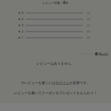
0
レビュー件数：
件
★
5
(0)
★
4
(0)
★
3
(0)
★
2
(0)
★
1
(0)
レビューはありません。
※レビューを書くには
ログイン
が必要です。
レビューを書いてクーポン＆プレゼントをもらおう！