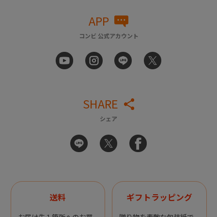
APP
コンビ 公式アカウント
SHARE
シェア
送料
ギフトラッピング