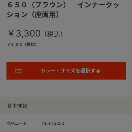
６５０（ブラウン） インナークッ
ション（座面用）
￥3,300
￥3,000（税抜）
カラー・サイズを選択する
基本情報
商品コード
165615330