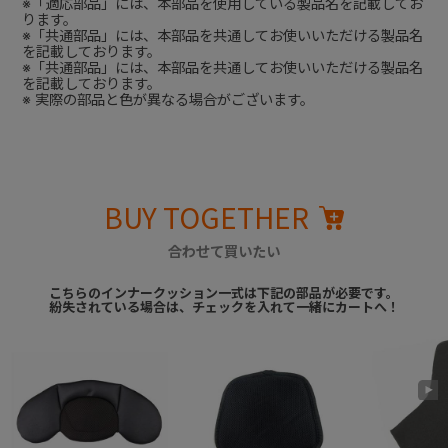
※「適応部品」には、本部品を使用している製品名を記載してお
ります。
※「共通部品」には、本部品を共通してお使いいただける製品名
を記載しております。
※「共通部品」には、本部品を共通してお使いいただける製品名
を記載しております。
※ 実際の部品と色が異なる場合がございます。
BUY TOGETHER
合わせて買いたい
こちらのインナークッション一式は下記の部品が必要です。
紛失されている場合は、チェックを入れて一緒にカートへ！