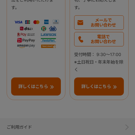
す。
す。
メールで
お問い合わせ
電話で
お問い合わせ
受付時間： 9:30～17:00
※土日祝日・年末年始を除
く
詳しくはこちら
詳しくはこちら
ご利用ガイド