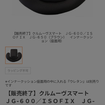
+
+
【販売終了】クルムーヴスマート ＪＧ-６００／ＩＳ
ＯＦＩＸ ＪＧ-６５０（ブラウン） インナークッシ
ョン（座面用）
※インナークッション座面用の中に入れる『ウレタン』は別売り
です
【販売終了】クルムーヴスマート
ＪＧ-６００／ＩＳＯＦＩＸ ＪＧ-