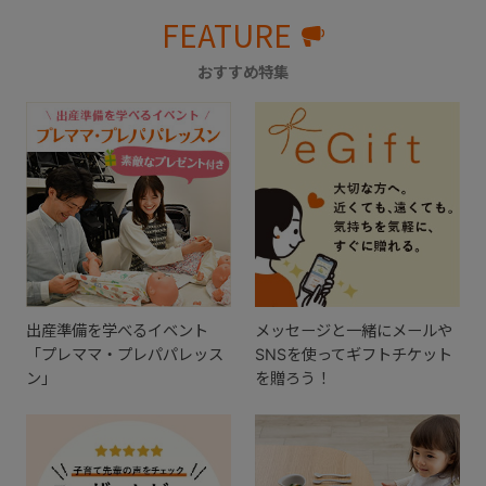
FEATURE
おすすめ特集
出産準備を学べるイベント
メッセージと一緒にメールや
「プレママ・プレパパレッス
SNSを使ってギフトチケット
ン」
を贈ろう！