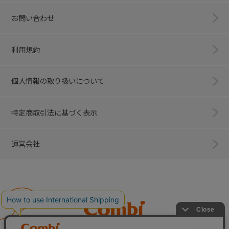
お問い合わせ
利用規約
個人情報の取り扱いについて
特定商取引法に基づく表示
運営会社
Combi