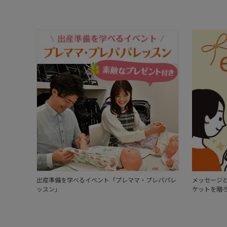
出産準備を学べるイベント「プレママ・プレパパレ
メッセージと
ッスン」
ケットを贈