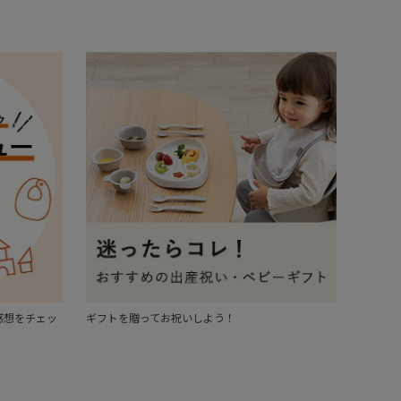
感想をチェッ
ギフトを贈ってお祝いしよう！