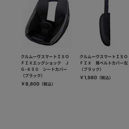
クルムーヴスマートＩＳＯ
クルムーヴスマートＩＳＯ
ＦＩＸエッグショック Ｊ
ＦＩＸ 肩ベルトカバー左
Ｇ-６５０ シートカバー
（ブラック）
（ブラック）
￥1,980
￥8,800