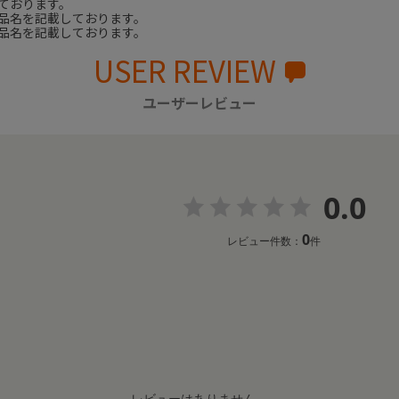
ております。
品名を記載しております。
品名を記載しております。
USER REVIEW
ユーザーレビュー
0.0
0
レビュー件数：
件