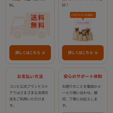
料。
印！
詳しくはこちら
詳しくはこちら
お支払い方法
安心のサポート体制
コンビ公式ブランドスト
お困りのことを電話かメ
アではさまざまな決済方
ールで問い合わせ。親
法をご利用いただけま
切、丁寧にお応えしま
す。
す。