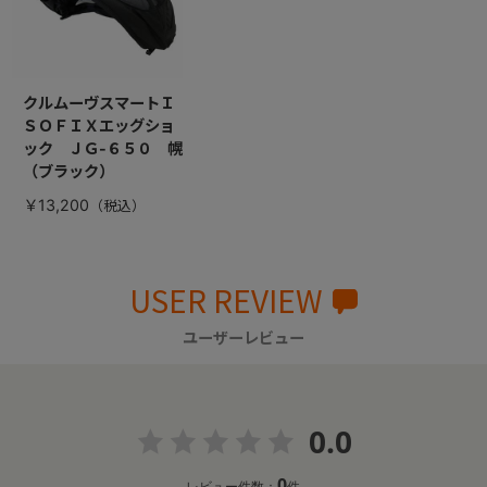
クルムーヴスマートＩ
ＳＯＦＩＸエッグショ
ック ＪＧ-６５０ 幌
（ブラック）
￥13,200
USER REVIEW
ユーザーレビュー
0.0
0
レビュー件数：
件