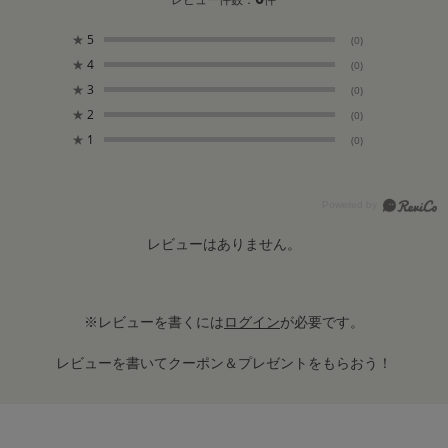
★
5
(0)
★
4
(0)
★
3
(0)
★
2
(0)
★
1
(0)
レビューはありません。
※レビューを書くには
ログイン
が必要です。
レビューを書いてクーポン＆プレゼントをもらおう！