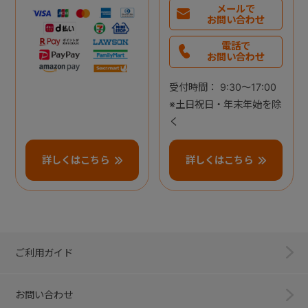
メールで
お問い合わせ
電話で
お問い合わせ
受付時間： 9:30～17:00
※土日祝日・年末年始を除
く
詳しくはこちら
詳しくはこちら
ご利用ガイド
お問い合わせ