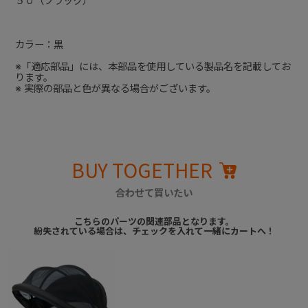
５０（ブラック）
カラー：黒
※「適応部品」には、本部品を使用している製品名を記載してお
ります。
※ 実際の部品と色が異なる場合がございます。
BUY TOGETHER
合わせて買いたい
こちらのパーツの関連部品となります。
紛失されている場合は、チェックを入れて一緒にカートへ！