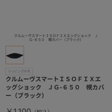
+
+
クルムーヴスマートＩＳＯＦＩＸエッグショック Ｊ
Ｇ-６５０ 幌カバー（ブラック）
クルムーヴスマートＩＳＯＦＩＸエ
ッグショック ＪＧ-６５０ 幌カバ
ー（ブラック）
￥1,100