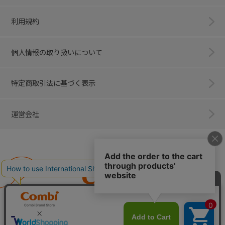
利用規約
個人情報の取り扱いについて
特定商取引法に基づく表示
運営会社
Combi
子育てに、イノベーションを。
ベビー用品のコンビ株式会社