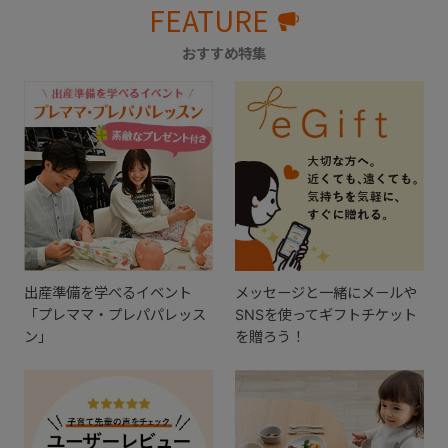
FEATURE
おすすめ特集
出産準備を学べるイベント
メッセージと一緒にメールや
「プレママ・プレパパレッス
SNSを使ってギフトチケット
ン」
を贈ろう！