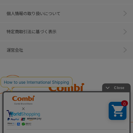
個人情報の取り扱いについて
特定商取引法に基づく表示
運営会社
Combi
子育てに、イノベーションを。
ベビー用品のコンビ株式会社
All Right Reserved. Copyright © Combi Corporation.