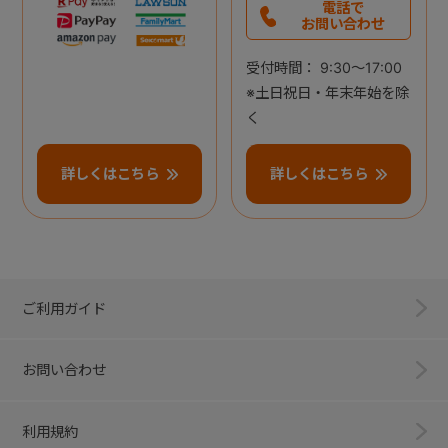
電話で
お問い合わせ
受付時間： 9:30～17:00
※土日祝日・年末年始を除
く
詳しくはこちら
詳しくはこちら
ご利用ガイド
お問い合わせ
利用規約