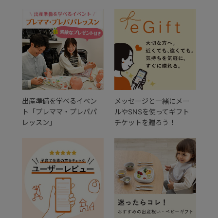
出産準備を学べるイベン
メッセージと一緒にメー
ト「プレママ・プレパパ
ルやSNSを使ってギフト
レッスン」
チケットを贈ろう！