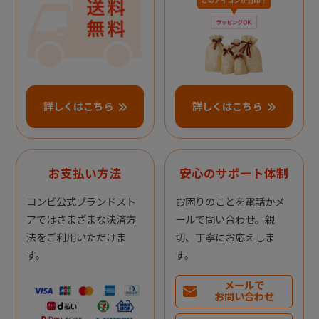
詳しくはこちら
詳しくはこちら
お支払い方法
安心のサポート体制
コンビ公式ブランドスト
お困りのことを電話かメ
アではさまざまな決済方
ールで問い合わせ。親
法をご利用いただけま
切、丁寧にお応えしま
す。
す。
メールで
お問い合わせ