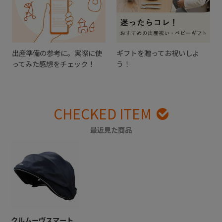
出産準備の参考に。実際に使
ギフトを贈ってお祝いしよ
ってみた感想をチェック！
う！
CHECKED ITEM
最近見た商品
クルムーヴスマート