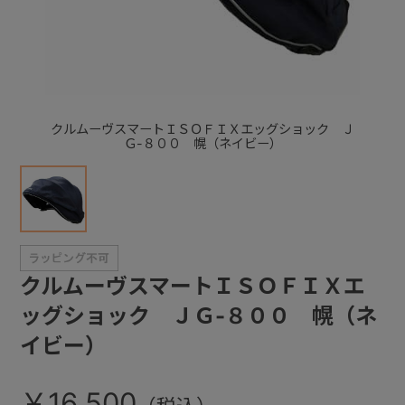
+
+
クルムーヴスマートＩＳＯＦＩＸエッグショック Ｊ
Ｇ-８００ 幌（ネイビー）
クルムーヴスマートＩＳＯＦＩＸエ
ッグショック ＪＧ-８００ 幌（ネ
イビー）
￥16,500