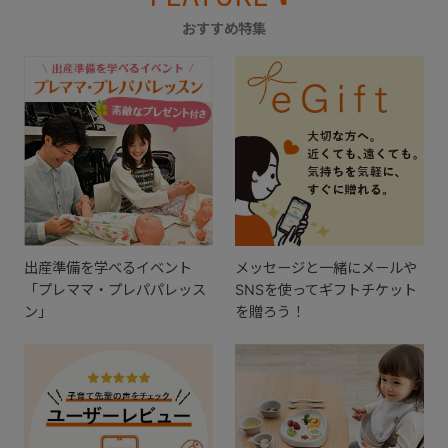
おすすめ特集
出産準備を学べるイベント
メッセージと一緒にメールや
「プレママ・プレパパレッス
SNSを使ってギフトチケット
ン」
を贈ろう！