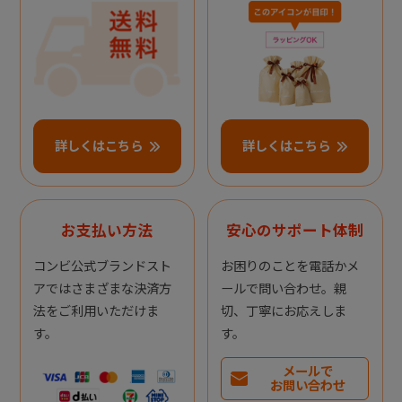
詳しくはこちら
詳しくはこちら
お支払い方法
安心のサポート体制
コンビ公式ブランドスト
お困りのことを電話かメ
アではさまざまな決済方
ールで問い合わせ。親
法をご利用いただけま
切、丁寧にお応えしま
す。
す。
メールで
お問い合わせ