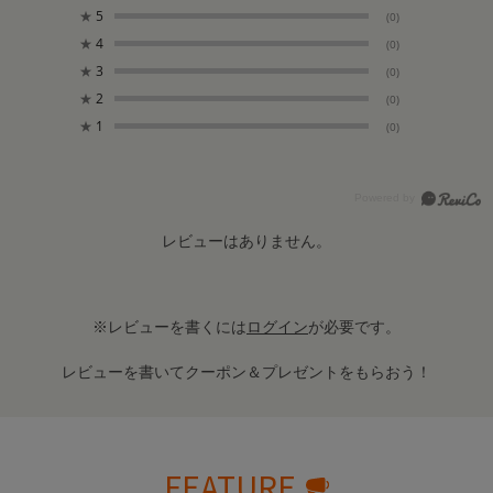
★
5
(0)
★
4
(0)
★
3
(0)
★
2
(0)
★
1
(0)
レビューはありません。
※レビューを書くには
ログイン
が必要です。
レビューを書いてクーポン＆プレゼントをもらおう！
FEATURE