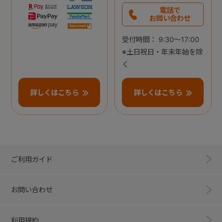
電話で
お問い合わせ
受付時間： 9:30～17:00
※土日祝日・年末年始を除
く
詳しくはこちら
詳しくはこちら
ご利用ガイド
お問い合わせ
利用規約