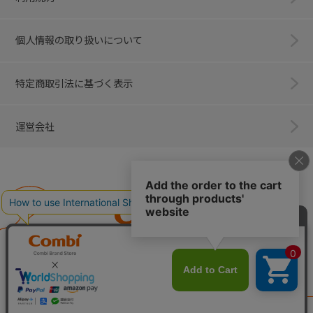
個人情報の取り扱いについて
特定商取引法に基づく表示
運営会社
Combi
子育てに、イノベーションを。
ベビー用品のコンビ株式会社