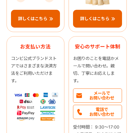
詳しくはこちら
詳しくはこちら
お支払い方法
安心のサポート体制
コンビ公式ブランドスト
お困りのことを電話かメ
アではさまざまな決済方
ールで問い合わせ。親
法をご利用いただけま
切、丁寧にお応えしま
す。
す。
メールで
お問い合わせ
電話で
お問い合わせ
受付時間： 9:30～17:00