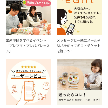
出産準備を学べるイベント
メッセージと一緒にメールや
「プレママ・プレパパレッス
SNSを使ってギフトチケット
ン」
を贈ろう！