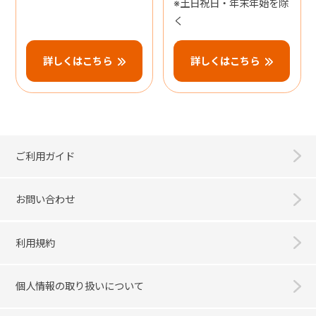
※土日祝日・年末年始を除
く
詳しくはこちら
詳しくはこちら
ご利用ガイド
お問い合わせ
利用規約
個人情報の取り扱いについて