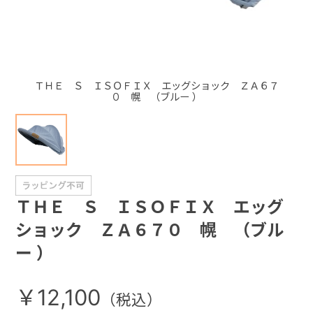
+
+
ＴＨＥ Ｓ ＩＳＯＦＩＸ エッグショック ＺＡ６７
０ 幌 （ブルー ）
ＴＨＥ Ｓ ＩＳＯＦＩＸ エッグ
ショック ＺＡ６７０ 幌 （ブル
ー ）
￥12,100