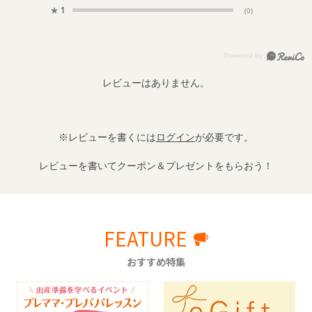
★
1
(0)
レビューはありません。
※レビューを書くには
ログイン
が必要です。
レビューを書いてクーポン＆プレゼントをもらおう！
FEATURE
おすすめ特集