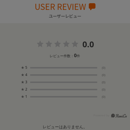
USER REVIEW
ユーザーレビュー
0.0
0
レビュー件数：
件
★
5
(0)
★
4
(0)
★
3
(0)
★
2
(0)
★
1
(0)
レビューはありません。