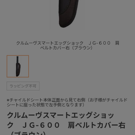
+
+
クルムーヴスマートエッグショック ＪＧ-６００ 肩
ベルトカバー右（ブラウン）
※チャイルドシート本体正面から見て右側（お子様がチャイルド
シートに座った状態で左手側となります）
クルムーヴスマートエッグショッ
ク ＪＧ-６００ 肩ベルトカバー右