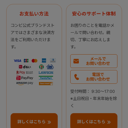
お支払い方法
安心のサポート体制
コンビ公式ブランドスト
お困りのことを電話かメ
アではさまざまな決済方
ールで問い合わせ。親
法をご利用いただけま
切、丁寧にお応えしま
す。
す。
メールで
お問い合わせ
電話で
お問い合わせ
受付時間： 9:30～17:00
※土日祝日・年末年始を除
く
詳しくはこちら
詳しくはこちら