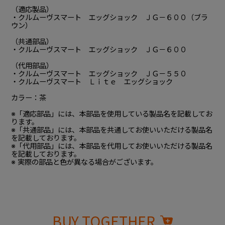
（適応製品）
・クルムーヴスマート エッグショック ＪＧ－６００（ブラ
ウン）
（共通部品）
・クルムーヴスマート エッグショック ＪＧ－６００
（代用部品）
・クルムーヴスマート エッグショック ＪＧ－５５０
・クルムーヴスマート Ｌｉｔｅ エッグショック
カラー：茶
※「適応部品」には、本部品を使用している製品名を記載してお
ります。
※「共通部品」には、本部品を共通してお使いいただける製品名
を記載しております。
※「代用部品」には、本部品を代用してお使いいただける製品名
を記載しております。
※ 実際の部品と色が異なる場合がございます。
BUY TOGETHER