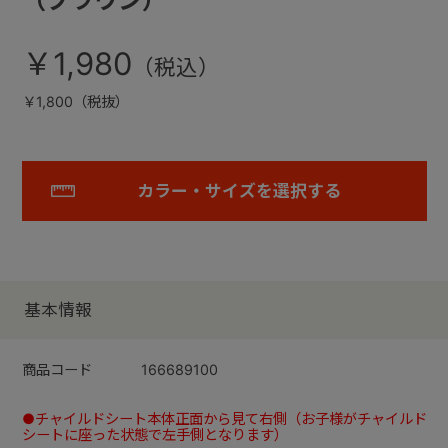
（ブラウン）
￥1,980
￥1,800（税抜）
カラー・サイズを選択する
基本情報
商品コード
166689100
●チャイルドシート本体正面から見て右側（お子様がチャイルド
シートに座った状態で左手側となります）