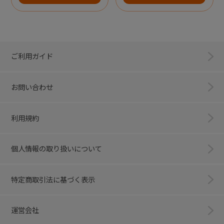
ご利用ガイド
お問い合わせ
利用規約
個人情報の取り扱いについて
特定商取引法に基づく表示
運営会社