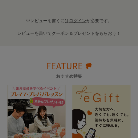
※レビューを書くには
ログイン
が必要です。
レビューを書いてクーポン＆プレゼントをもらおう！
FEATURE
おすすめ特集