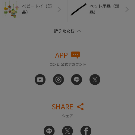
ベビートイ（部
ペット用品（部
品）
品）
APP
コンビ 公式アカウント
SHARE
シェア