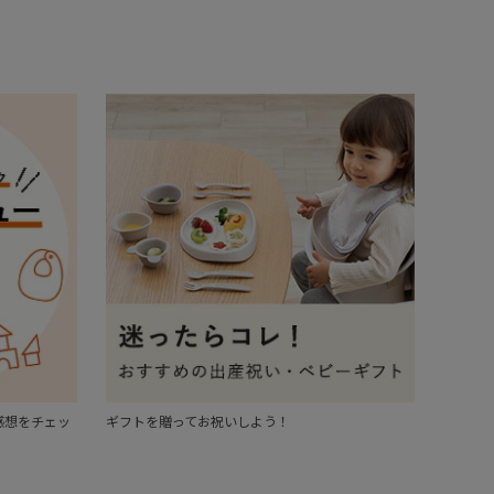
感想をチェッ
ギフトを贈ってお祝いしよう！