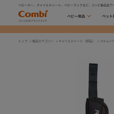
ベビーカー、チャイルドシート、ベビーラックなど、コンビ製品全ア
ベビー用品
ペット
トップ
>
製品カテゴリー
>
チャイルドシート（部品）
>
クルムー