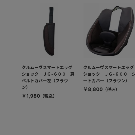
クルムーヴスマートエッグ
クルムーヴスマートエッグ
ショック ＪＧ-６００ 肩
ショック ＪＧ-６００ 
ベルトカバー左（ブラウ
ートカバー（ブラウン）
ン）
￥8,800
￥1,980