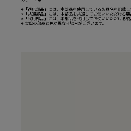
※「適応部品」には、本部品を使用している製品名を記載し
※「共通部品」には、本部品を共通してお使いいただける製
※「代用部品」には、本部品を代用してお使いいただける製
※ 実際の部品と色が異なる場合がございます。