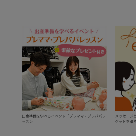
出産準備を学べるイベント「プレママ・プレパパレ
メッセージと
ッスン」
ケットを贈