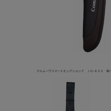
クルムーヴスマートエッグショック ＪＧ-６００ 肩