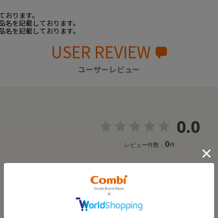
ております。
品名を記載しております。
品名を記載しております。
USER REVIEW
ユーザーレビュー
0.0
0
レビュー件数：
件