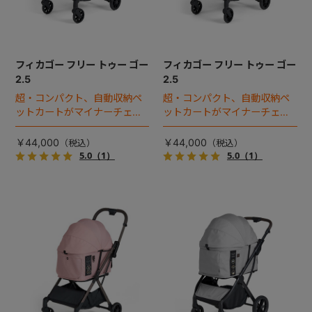
フィカゴー フリー トゥー ゴー
フィカゴー フリー トゥー ゴー
2.5
2.5
超・コンパクト、自動収納ペ
超・コンパクト、自動収納ペ
ットカートがマイナーチェン
ットカートがマイナーチェン
ジ！
ジ！
￥44,000
￥44,000
5.0
（1）
5.0
（1）