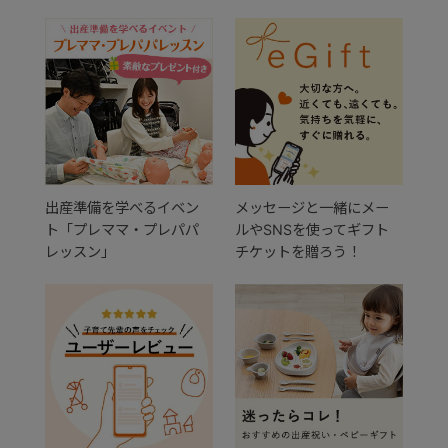
出産準備を学べるイベン
メッセージと一緒にメー
ト「プレママ・プレパパ
ルやSNSを使ってギフト
レッスン」
チケットを贈ろう！