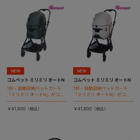
+
+
コムペット ミリミリ オートN
コムペット ミリミリ オートN
1秒・自動収納ペットカート
1秒・自動収納ペットカート
「ミリミリ オートN」がコム
「ミリミリ オートN」がコム
ペットから登場！
ペットから登場！
￥41,800
￥41,800