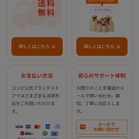
詳しくはこちら
詳しくはこちら
お支払い方法
安心のサポート体制
コンビ公式ブランドスト
お困りのことを電話かメ
アではさまざまな決済方
ールで問い合わせ。親
法をご利用いただけま
切、丁寧にお応えしま
す。
す。
メールで
お問い合わせ