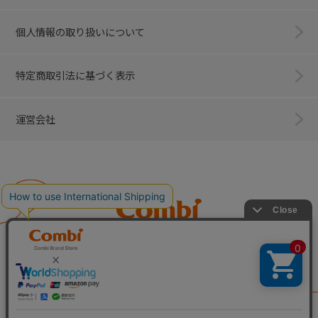
個人情報の取り扱いについて
特定商取引法に基づく表示
運営会社
Combi
子育てに、イノベーションを。
ベビー用品のコンビ株式会社
All Right Reserved. Copyright © Combi Corporation.