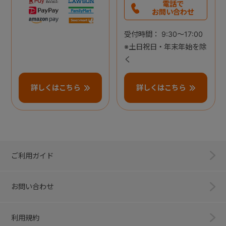
電話で
お問い合わせ
受付時間： 9:30～17:00
※土日祝日・年末年始を除
く
詳しくはこちら
詳しくはこちら
ご利用ガイド
お問い合わせ
利用規約