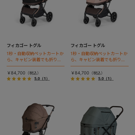
フィカゴー トグル
フィカゴー トグル
1秒・自動収納ペットカートか
1秒・自動収納ペットカートか
ら、キャビン装着でも折りた
ら、キャビン装着でも折りた
ためるモデルが登場！
ためるモデルが登場！
￥84,700
￥84,700
5.0
（1）
5.0
（1）