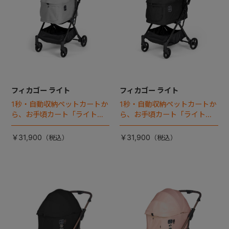
フィカゴー ライト
フィカゴー ライト
1秒・自動収納ペットカートか
1秒・自動収納ペットカートか
ら、お手頃カート「ライト」
ら、お手頃カート「ライト」
が登場！
が登場！
￥31,900
￥31,900